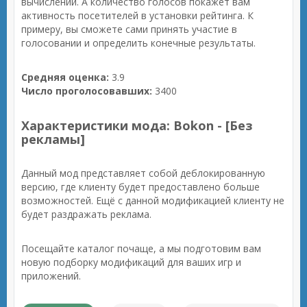
вычислений. А количество голосов покажет вам
активность посетителей в установки рейтинга. К
примеру, вы сможете сами принять участие в
голосовании и определить конечные результаты.
Средняя оценка:
3.9
Число проголосовавших:
3400
Характеристики мода: Bokon - [Без
рекламы]
Данный мод представляет собой деблокированную
версию, где клиенту будет предоставлено больше
возможностей. Ещё с данной модификацией клиенту не
будет раздражать реклама.
Посещайте каталог почаще, а мы подготовим вам
новую подборку модификаций для ваших игр и
приложений.