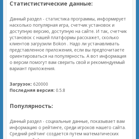
Статистистические данные:
Данный раздел - статистика программы, информирует
насколько популярная игра, счетчик установок и
доступную версию, доступную на сайте. И так, счетчик
установок с нашей платформы расскажет, сколько
клиентов загрузили Bokon . Надо ли устанавливать
представленное приложения, если вы предпочитаете
ориентироваться на популярность. А вот информация
о версии помогут вам сверить свой и рекомендуемый
вариант приложения.
Загрузок:
620000
Последняя версия:
0.5.8
Популярность:
Данный раздел - социальные данные, показывает вам
информацию о рейтинге, среди игроков нашего сайта.
Средний рейтинг создается путем математических