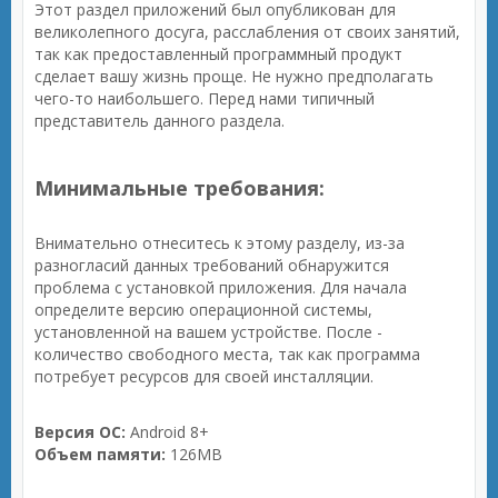
Этот раздел приложений был опубликован для
великолепного досуга, расслабления от своих занятий,
так как предоставленный программный продукт
сделает вашу жизнь проще. Не нужно предполагать
чего-то наибольшего. Перед нами типичный
представитель данного раздела.
Минимальные требования:
Внимательно отнеситесь к этому разделу, из-за
разногласий данных требований обнаружится
проблема с установкой приложения. Для начала
определите версию операционной системы,
установленной на вашем устройстве. После -
количество свободного места, так как программа
потребует ресурсов для своей инсталляции.
Версия ОС:
Android 8+
Объем памяти:
126MB