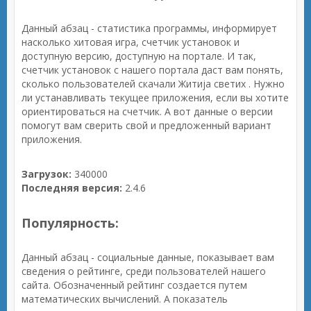
Данный абзац - статистика программы, информирует
насколько хитовая игра, счетчик установок и
доступную версию, доступную на портале. И так,
счетчик установок с нашего портала даст вам понять,
сколько пользователей скачали Житија светих . Нужно
ли устанавливать текущее приложения, если вы хотите
ориентироваться на счетчик. А вот данные о версии
помогут вам сверить свой и предложенный вариант
приложения.
Загрузок:
340000
Последняя версия:
2.4.6
Популярность:
Данный абзац - социальные данные, показывает вам
сведения о рейтинге, среди пользователей нашего
сайта. Обозначенный рейтинг создается путем
математических вычислений. А показатель