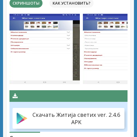
СКРИНШОТЫ
КАК УСТАНОВИТЬ?
Скачать Житија светих ver. 2.4.6
APK