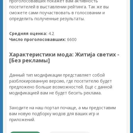
проголосовавших покажет вам активность
посетителей в выставлении рейтинга. Так же вы
сможете сами поучаствовать в голосовании и
определить полученные результаты.
Средняя оценка:
4.2
Число проголосовавших:
6600
Характеристики мода: Житија светих -
[Без рекламы]
Данный тип модификации представляет собой
разблокированную версию, где посетителю будет
предложено больше возможностей. Ещё с данной
модификацией вам не будет бесить реклама.
Заходите на наш портал почаще, а мы предоставим
вам новую подборку модов для ваших игр и
приложений.