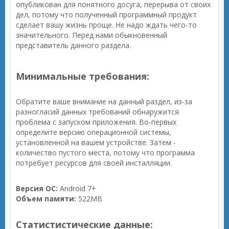
опубликован для понятного досуга, перерыва от своих
дел, потому что полученный программный продукт
сделает вашу жизнь проще. Не надо ждать чего-то
значительного. Перед нами обыкновенный
представитель данного раздела.
Минимальные требования:
Обратите ваше внимание на данный раздел, из-за
разногласий данных требований обнаружится
проблема с запуском приложения. Во-первых
определите версию операционной системы,
установленной на вашем устройстве. Затем -
количество пустого места, потому что программа
потребует ресурсов для своей инсталляции.
Версия ОС:
Android 7+
Объем памяти:
522MB
Статистистические данные: