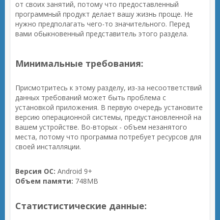
от своих занятий, потому что предоставленный
программный продукт делает вашу жизнь проще. Не
нужно предполагать чего-то значительного. Перед
вами обыкновенный представитель этого раздела.
Минимальные требования:
Присмотритесь к этому разделу, из-за несоответствий
данных требований может быть проблема с
установкой приложения. В первую очередь установите
версию операционной системы, предустановленной на
вашем устройстве. Во-вторых - объем незанятого
места, потому что программа потребует ресурсов для
своей инсталляции.
Версия ОС:
Android 9+
Объем памяти:
748MB
Статистистические данные: