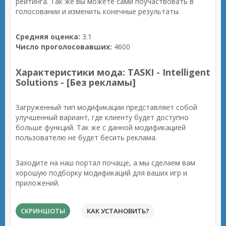
рейтинга. Так же вы можете сами поучаствовать в
голосовании и изменить конечные результаты.
Средняя оценка:
3.1
Число проголосовавших:
4600
Характеристики мода: TASKI - Intelligent
Solutions - [Без рекламы]
Загруженный тип модификации представляет собой
улучшенный вариант, где клиенту будет доступно
больше функций. Так же с данной модификацией
пользователю не будет бесить реклама.
Заходите на наш портал почаще, а мы сделаем вам
хорошую подборку модификаций для ваших игр и
приложений.
СКРИНШОТЫ
КАК УСТАНОВИТЬ?