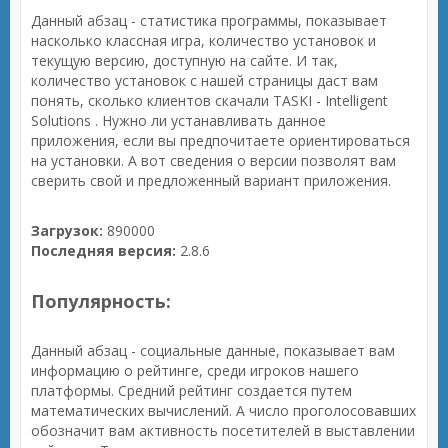
Данный абзац - статистика программы, показывает
насколько классная игра, количество установок и
текущую версию, доступную на сайте. И так,
количество установок с нашей страницы даст вам
понять, сколько клиентов скачали TASKI - Intelligent
Solutions . Нужно ли устанавливать данное
приложения, если вы предпочитаете ориентироваться
на установки. А вот сведения о версии позволят вам
сверить свой и предложенный вариант приложения.
Загрузок:
890000
Последняя версия:
2.8.6
Популярность:
Данный абзац - социальные данные, показывает вам
информацию о рейтинге, среди игроков нашего
платформы. Средний рейтинг создается путем
математических вычислений. А число проголосовавших
обозначит вам активность посетителей в выставлении