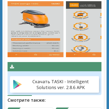
Скачать TASKI - Intelligent
Solutions ver. 2.8.6 APK
Смотрите также: