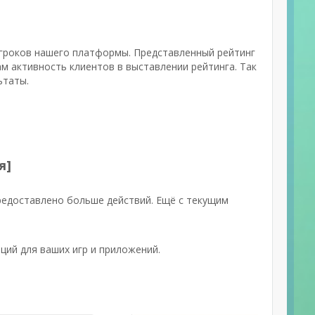
игроков нашего платформы. Представленный рейтинг
м активность клиентов в выставлении рейтинга. Так
ьтаты.
я]
редоставлено больше действий. Ещё с текущим
ций для ваших игр и приложений.