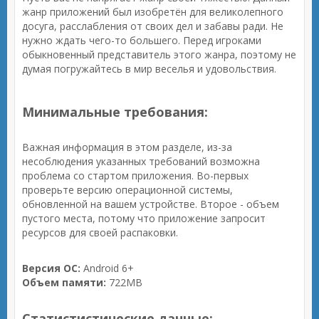
жанр приложений был изобретён для великолепного
досуга, расслабления от своих дел и забавы ради. Не
нужно ждать чего-то большего. Перед игроками
обыкновенный представитель этого жанра, поэтому не
думая погружайтесь в мир веселья и удовольствия.
Минимальные требования:
Важная информация в этом разделе, из-за
несоблюдения указанных требований возможна
проблема со стартом приложения. Во-первых
проверьте версию операционной системы,
обновленной на вашем устройстве. Второе - объем
пустого места, потому что приложение запросит
ресурсов для своей распаковки.
Версия ОС:
Android 6+
Объем памяти:
722MB
Статистистические данные: