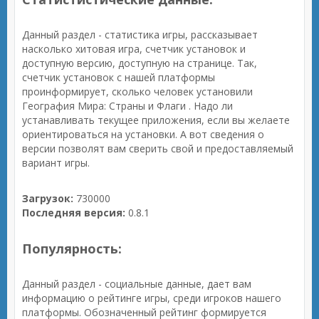
Данный раздел - статистика игры, рассказывает
насколько хитовая игра, счетчик установок и
доступную версию, доступную на странице. Так,
счетчик установок с нашей платформы
проинформирует, сколько человек установили
География Мира: Страны и Флаги . Надо ли
устанавливать текущее приложения, если вы желаете
ориентироваться на установки. А вот сведения о
версии позволят вам сверить свой и предоставляемый
вариант игры.
Загрузок:
730000
Последняя версия:
0.8.1
Популярность:
Данный раздел - социальные данные, дает вам
информацию о рейтинге игры, среди игроков нашего
платформы. Обозначенный рейтинг формируется