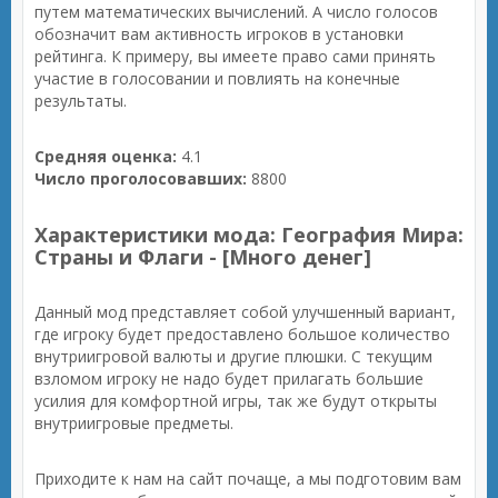
путем математических вычислений. А число голосов
обозначит вам активность игроков в установки
рейтинга. К примеру, вы имеете право сами принять
участие в голосовании и повлиять на конечные
результаты.
Средняя оценка:
4.1
Число проголосовавших:
8800
Характеристики мода: География Мира:
Страны и Флаги - [Много денег]
Данный мод представляет собой улучшенный вариант,
где игроку будет предоставлено большое количество
внутриигровой валюты и другие плюшки. С текущим
взломом игроку не надо будет прилагать большие
усилия для комфортной игры, так же будут открыты
внутриигровые предметы.
Приходите к нам на сайт почаще, а мы подготовим вам