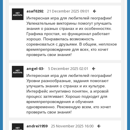
asaf0292
21 December 2025 09:01
Интересная игра для любителей географии!
Увлекательные викторины помогут улучшить
знания о разных странах и их особенностях.
Графика простая, но функционал работает
хорошо. Понравилась возможность
соревноваться с друзьями. В общем, неплохое
времяпрепровождение для всех, кто хочет
проверить свои знания!
angel-03-
5 December 2025 02:01
Интересная игра для любителей географии!
Уровни разнообразные, задания помогают
улучшить знания о странах и их культуре.
Интерфейс интуитивно понятен, а игровой
процесс затягивает. Хорошо подходит для
времяпрепровождения и обучения
одновременно. Рекомендую всем, кто хочет
проверить свои знания!
andrei1959
25 November 2025 16:00