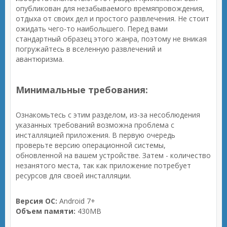
опубликован для незабываемого времяпровождения,
отдыха от своих дел и простого развлечения. Не стоит
ожидать чего-то наибольшего. Перед вами
стандартный образец этого жанра, поэтому не вникая
погружайтесь в вселенную развлечений и
авантюризма.
Минимальные требования:
Ознакомьтесь с этим разделом, из-за несоблюдения
указанных требований возможна проблема с
инсталляцией приложения. В первую очередь
проверьте версию операционной системы,
обновленной на вашем устройстве. Затем - количество
незанятого места, так как приложение потребует
ресурсов для своей инсталляции.
Версия ОС:
Android 7+
Объем памяти:
430MB