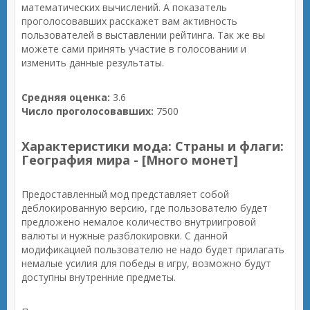
математических вычислений. А показатель
проголосовавших расскажет вам активность
пользователей в выставлении рейтинга. Так же вы
можете сами принять участие в голосовании и
изменить данные результаты.
Средняя оценка:
3.6
Число проголосовавших:
7500
Характеристики мода: Страны и флаги:
География мира - [Много монет]
Предоставленный мод представляет собой
деблокированную версию, где пользователю будет
предложено немалое количество внутриигровой
валюты и нужные разблокировки. С данной
модификацией пользователю не надо будет прилагать
немалые усилия для победы в игру, возможно будут
доступны внутренние предметы.