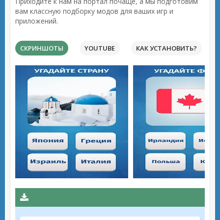
Приходите к нам на портал почаще, а мы подготовим
вам классную подборку модов для ваших игр и
приложений.
СКРИНШОТЫ
YOUTUBE
КАК УСТАНОВИТЬ?