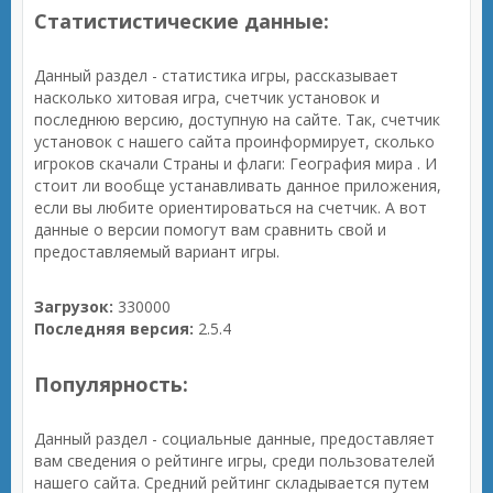
Статистистические данные:
Данный раздел - статистика игры, рассказывает
насколько хитовая игра, счетчик установок и
последнюю версию, доступную на сайте. Так, счетчик
установок с нашего сайта проинформирует, сколько
игроков скачали Страны и флаги: География мира . И
стоит ли вообще устанавливать данное приложения,
если вы любите ориентироваться на счетчик. А вот
данные о версии помогут вам сравнить свой и
предоставляемый вариант игры.
Загрузок:
330000
Последняя версия:
2.5.4
Популярность:
Данный раздел - социальные данные, предоставляет
вам сведения о рейтинге игры, среди пользователей
нашего сайта. Средний рейтинг складывается путем