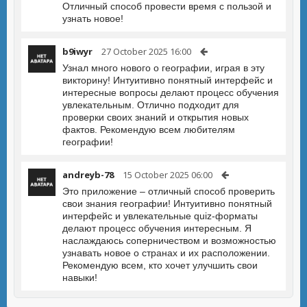
Отличный способ провести время с пользой и
узнать новое!
b9iwyr
27 October 2025 16:00
Узнал много нового о географии, играя в эту
викторину! Интуитивно понятный интерфейс и
интересные вопросы делают процесс обучения
увлекательным. Отлично подходит для
проверки своих знаний и открытия новых
фактов. Рекомендую всем любителям
географии!
andreyb-78
15 October 2025 06:00
Это приложение – отличный способ проверить
свои знания географии! Интуитивно понятный
интерфейс и увлекательные quiz-форматы
делают процесс обучения интересным. Я
наслаждаюсь соперничеством и возможностью
узнавать новое о странах и их расположении.
Рекомендую всем, кто хочет улучшить свои
навыки!