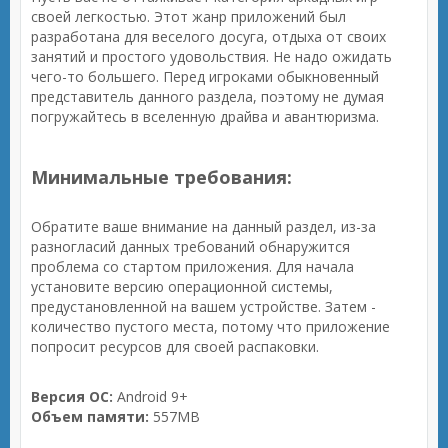
своей легкостью. Этот жанр приложений был
разработана для веселого досуга, отдыха от своих
занятий и простого удовольствия. Не надо ожидать
чего-то большего. Перед игроками обыкновенный
представитель данного раздела, поэтому не думая
погружайтесь в вселенную драйва и авантюризма.
Минимальные требования:
Обратите ваше внимание на данный раздел, из-за
разногласий данных требований обнаружится
проблема со стартом приложения. Для начала
установите версию операционной системы,
предустановленной на вашем устройстве. Затем -
количество пустого места, потому что приложение
попросит ресурсов для своей распаковки.
Версия ОС:
Android 9+
Объем памяти:
557MB