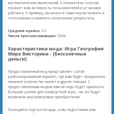
математических вычислений. А показатель голосов
покажет вам активность пользователей в установки
рейтинга. К примеру, вы можете сами поучаствовать в
голосовании и изменить полученные результаты.
Средняя оценка:
4.2
Число проголосовавших:
5500
Характеристики мода: Игра География
Мира Викторина - [Бесконечные
деньги]
Предоставленный мод представляет собой
разблокированный вариант, где вам будет предложено
немалое количество монет и другие плюшки. С
предоставленным модом вам не надо будет прилагать
большие усилия для комфортной игры, так же будут
возможны внутриигровые приобретения.
Посещайте портал почаще, а мы подготовим вам