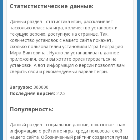
Статистистические данные:
Данный раздел - статистика игры, рассказывает
насколько классная игра, количество установок и
текущую версию, доступную на странице. Так,
количество установок с нашего сайта покажет,
сколько пользователей установили Игра География
Мира Викторина . Нужно ли устанавливать данное
приложения, если вы хотите ориентироваться на
установки. А вот информация о версии позволят вам
сверить свой и рекомендуемый вариант игры.
Загрузок:
360000
Последняя версия:
2.2.3
Популярность:
Данный раздел - социальные данные, показывает вам
информацию о рейтинге игры, среди пользователей
нашего сайта. Обозначенный рейтинг создается путем