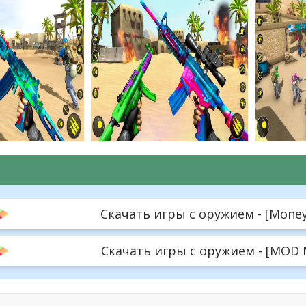
Скачать игры с оружием - [Money 
Скачать игры с оружием - [MOD M