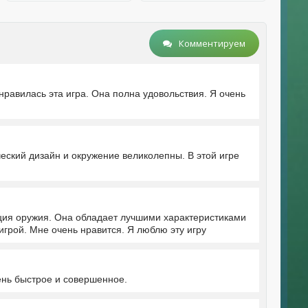
Комментируем
нравилась эта игра. Она полна удовольствия. Я очень
ческий дизайн и окружение великолепны. В этой игре
кция оружия. Она обладает лучшими характеристиками
игрой. Мне очень нравится. Я люблю эту игру
ень быстрое и совершенное.