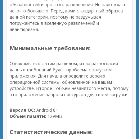
обязанностей и простого развлечения. Не надо ждать
чего-то большего. Перед вами стандартный образец
данной категории, поэтому не раздумывая
погружайтесь в вселенную развлечений и
авантюризма.
Минимальные требования:
Ознакомьтесь с этим разделом, из-за разногласий
данных требований будет проблема с запуском
приложения. Для начала определите версию
операционной системы, обновленной на вашем
устройстве. Второе - объем незанятого места, потому
что приложение запросит ресурсов для своей загрузки.
Версия ОС:
Android 8+
Объем памяти:
129MB
Статистистические данные: