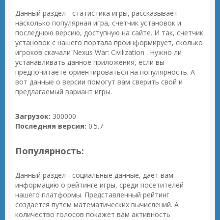
Данный раздел - статистика игры, рассказывает
насколько популярная игра, счетчик установок и
последнюю версию, доступную на сайте. И так, счетчик
установок с нашего портала проинформирует, сколько
игроков скачали Nexus War: Civilization . Нужно ли
устанавливать данное приложения, если вы
предпочитаете ориентироваться на популярность. А
вот данные о версии помогут вам сверить свой и
предлагаемый вариант игры.
Загрузок:
300000
Последняя версия:
0.5.7
Популярность:
Данный раздел - социальные данные, дает вам
информацию о рейтинге игры, среди посетителей
нашего платформы. Представленный рейтинг
создается путем математических вычислений. А
количество голосов покажет вам активность