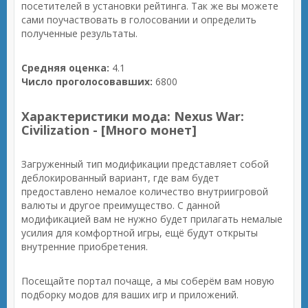
посетителей в установки рейтинга. Так же вы можете
сами поучаствовать в голосовании и определить
полученные результаты.
Средняя оценка:
4.1
Число проголосовавших:
6800
Характеристики мода: Nexus War:
Civilization - [Много монет]
Загруженный тип модификации представляет собой
деблокированный вариант, где вам будет
предоставлено немалое количество внутриигровой
валюты и другое преимущество. С данной
модификацией вам не нужно будет прилагать немалые
усилия для комфортной игры, ещё будут открыты
внутренние приобретения.
Посещайте портал почаще, а мы соберём вам новую
подборку модов для ваших игр и приложений.