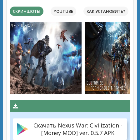
СКРИНШОТЫ
YOUTUBE
КАК УСТАНОВИТЬ?
Скачать Nexus War: Civilization -
[Money MOD] ver. 0.5.7 APK