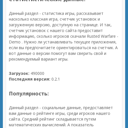
Данный раздел - статистика игры, рассказывает
насколько классная игра, счетчик установок и
загруженную версию, доступную на странице. И так,
счетчик установок с нашего сайта предоставит
информацию, сколько игроков скачали Rusted Warfare -
Demo . Нужно ли устанавливать текущее приложения,
если вы предпочитаете ориентироваться на счетчик. А
вот данные о версии помогут вам сверить свой и
рекомендуемый вариант игры.
Загрузок:
490000
Последняя версия:
0.2.1
Популярность:
Данный раздел - социальные данные, предоставляет
вам данные о рейтинге игры, среди игроков нашего
сайта. Средний рейтинг складывается путем
математических вычислений. А показатель