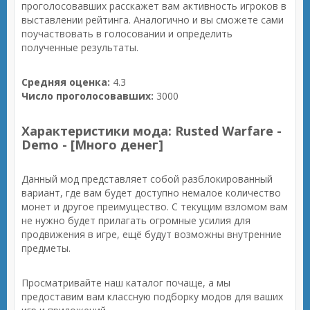
проголосовавших расскажет вам активность игроков в
выставлении рейтинга. Аналогично и вы сможете сами
поучаствовать в голосовании и определить
полученные результаты.
Средняя оценка:
4.3
Число проголосовавших:
3000
Характеристики мода: Rusted Warfare -
Demo - [Много денег]
Данный мод представляет собой разблокированный
вариант, где вам будет доступно немалое количество
монет и другое преимущество. С текущим взломом вам
не нужно будет прилагать огромные усилия для
продвижения в игре, ещё будут возможны внутренние
предметы.
Просматривайте наш каталог почаще, а мы
предоставим вам классную подборку модов для ваших