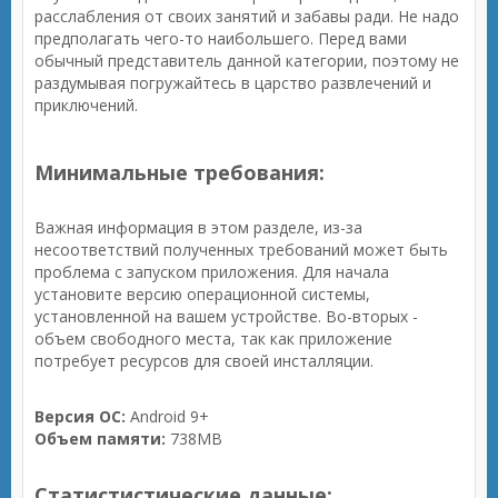
расслабления от своих занятий и забавы ради. Не надо
предполагать чего-то наибольшего. Перед вами
обычный представитель данной категории, поэтому не
раздумывая погружайтесь в царство развлечений и
приключений.
Минимальные требования:
Важная информация в этом разделе, из-за
несоответствий полученных требований может быть
проблема с запуском приложения. Для начала
установите версию операционной системы,
установленной на вашем устройстве. Во-вторых -
объем свободного места, так как приложение
потребует ресурсов для своей инсталляции.
Версия ОС:
Android 9+
Объем памяти:
738MB
Статистистические данные: