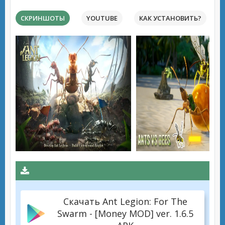
СКРИНШОТЫ
YOUTUBE
КАК УСТАНОВИТЬ?
Скачать Ant Legion: For The
Swarm - [Money MOD] ver. 1.6.5