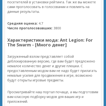
посетителей в установки рейтинга. Так же вы можете
сами проголосовать в голосовании и повлиять на
данные результаты.
Средняя оценка:
4.7
Число проголосовавших:
3800
Характеристики мода: Ant Legion: For
The Swarm - [Много денег]
Загруженный взлом представляет собой
деблокированную версию, где вам будет предложено
немалое количество денег и другие плюшки. С
предоставленным модом вам не надо будет прилагать
немалые усилия для продвижения в игре, возможно
будут открыты игровые предметы.
Просматривайте наш портал почаще, а мы подготовим
вам классную подборку модов для ваших игр и
приложений.