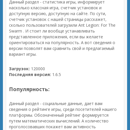
Данный раздел - статистика игры, информирует
насколько классная игра, счетчик установок и
доступную версию, доступную на сайте. По сути,
счетчик установок с нашей страницы расскажет,
сколько пользователей загрузили Ant Legion: For The
Swarm . И стоит ли вообще устанавливать
представленное приложения, если вы желаете
ориентироваться на популярность. А вот сведения о
версии позволят вам сравнить свой и предлагаемый
вариант игры.
Загрузок:
120000
Последняя версия:
1.6.5
Популярность:
Данный раздел - социальные данные, дает вам
сведения о рейтинге игры, среди посетителей нашего
платформы. Обозначенный рейтинг формируется
путем математических вычислений. А количество
проголосовавших покажет вам активность