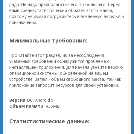
ради. Не надо предполагать чего-то большего. Перед
вами среднестатистический образец этого жанра,
поэтому не думая погружайтесь в вселенную веселья и
приключений.
Минимальные требования:
Прочитайте этот раздел, из-за несоблюдения
указанных требований обнаружится проблема с
инсталляцией приложения. Для начала узнайте версию
операционной системы, обновленной на вашем
устройстве. Затем - объем свободного места, так как
приложение запросит ресурсов для своей установки.
Версия ОС:
Android 9+
Объем памяти:
436MB
Статистистические данные: