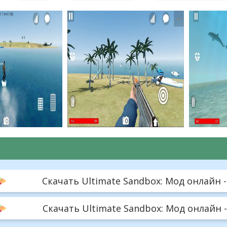
Скачать Ultimate Sandbox: Мод онлайн - 
Скачать Ultimate Sandbox: Мод онлайн -