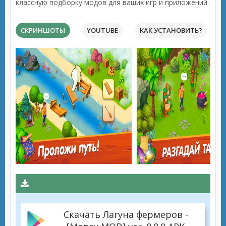
классную подборку модов для ваших игр и приложений.
СКРИНШОТЫ
YOUTUBE
КАК УСТАНОВИТЬ?
Скачать Лагуна фермеров -