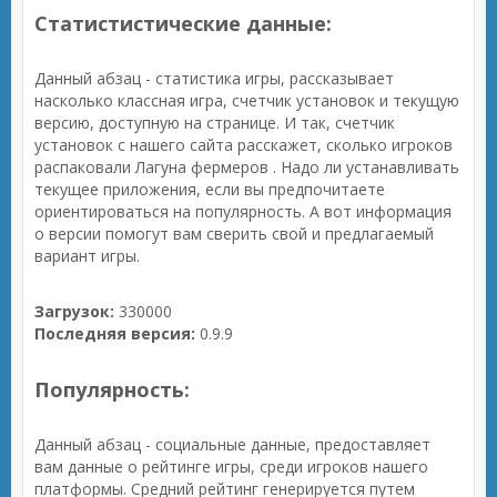
Статистистические данные:
Данный абзац - статистика игры, рассказывает
насколько классная игра, счетчик установок и текущую
версию, доступную на странице. И так, счетчик
установок с нашего сайта расскажет, сколько игроков
распаковали Лагуна фермеров . Надо ли устанавливать
текущее приложения, если вы предпочитаете
ориентироваться на популярность. А вот информация
о версии помогут вам сверить свой и предлагаемый
вариант игры.
Загрузок:
330000
Последняя версия:
0.9.9
Популярность:
Данный абзац - социальные данные, предоставляет
вам данные о рейтинге игры, среди игроков нашего
платформы. Средний рейтинг генерируется путем