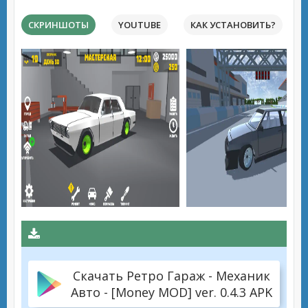
СКРИНШОТЫ
YOUTUBE
КАК УСТАНОВИТЬ?
Скачать Ретро Гараж - Механик
Авто - [Money MOD] ver. 0.4.3 APK