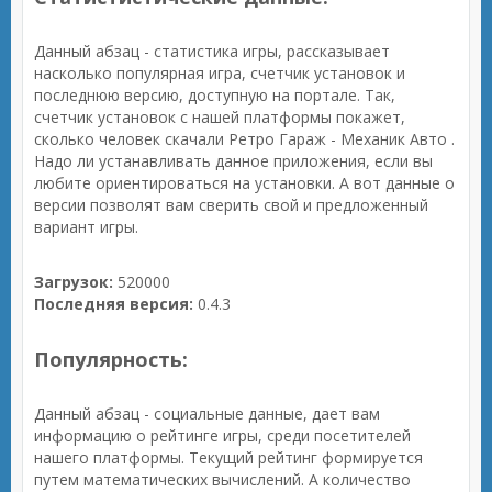
Данный абзац - статистика игры, рассказывает
насколько популярная игра, счетчик установок и
последнюю версию, доступную на портале. Так,
счетчик установок с нашей платформы покажет,
сколько человек скачали Ретро Гараж - Механик Авто .
Надо ли устанавливать данное приложения, если вы
любите ориентироваться на установки. А вот данные о
версии позволят вам сверить свой и предложенный
вариант игры.
Загрузок:
520000
Последняя версия:
0.4.3
Популярность:
Данный абзац - социальные данные, дает вам
информацию о рейтинге игры, среди посетителей
нашего платформы. Текущий рейтинг формируется
путем математических вычислений. А количество