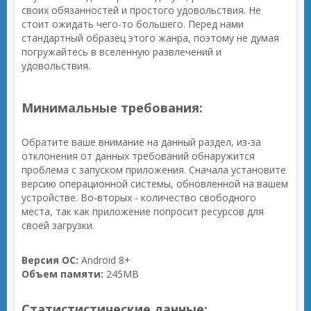
своих обязанностей и простого удовольствия. Не
стоит ожидать чего-то большего. Перед нами
стандартный образец этого жанра, поэтому не думая
погружайтесь в вселенную развлечений и
удовольствия.
Минимальные требования:
Обратите ваше внимание на данный раздел, из-за
отклонения от данных требований обнаружится
проблема с запуском приложения. Сначала установите
версию операционной системы, обновленной на вашем
устройстве. Во-вторых - количество свободного
места, так как приложение попросит ресурсов для
своей загрузки.
Версия ОС:
Android 8+
Объем памяти:
245MB
Статистистические данные: