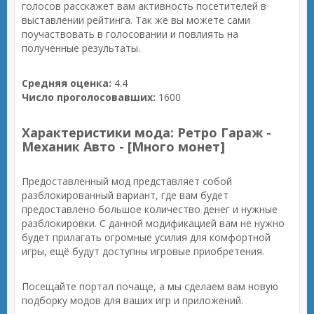
голосов расскажет вам активность посетителей в
выставлении рейтинга. Так же вы можете сами
поучаствовать в голосовании и повлиять на
полученные результаты.
Средняя оценка:
4.4
Число проголосовавших:
1600
Характеристики мода: Ретро Гараж -
Механик Авто - [Много монет]
Предоставленный мод представляет собой
разблокированный вариант, где вам будет
предоставлено большое количество денег и нужные
разблокировки. С данной модификацией вам не нужно
будет прилагать огромные усилия для комфортной
игры, ещё будут доступны игровые приобретения.
Посещайте портал почаще, а мы сделаем вам новую
подборку модов для ваших игр и приложений.