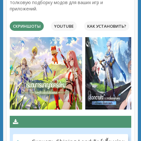
толковую подборку модов для ваших игр и
приложений.
СКРИНШОТЫ
YOUTUBE
КАК УСТАНОВИТЬ?