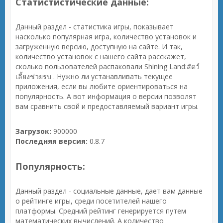
Статистистические данные:
Данный раздел - статистика игры, показывает
насколько популярная игра, количество установок и
загруженную версию, доступную на сайте. И так,
количество установок с нашего сайта расскажет,
сколько пользователей распаковали Shining Land:สัตว์
เลี้ยงช่วยรบ . Нужно ли устанавливать текущее
приложения, если вы любите ориентироваться на
популярность. А вот информация о версии позволят
вам сравнить свой и предоставляемый вариант игры.
Загрузок:
900000
Последняя версия:
0.8.7
Популярность:
Данный раздел - социальные данные, дает вам данные
о рейтинге игры, среди посетителей нашего
платформы. Средний рейтинг генерируется путем
математических вычислений. А количество