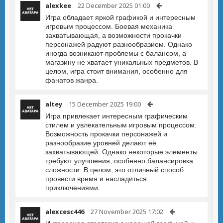
alexkee
22 December 2025 01:00
Игра обладает яркой графикой и интересным
игровым процессом. Боевая механика
захватывающая, а возможности прокачки
персонажей радуют разнообразием. Однако
иногда возникают проблемы с балансом, а
магазину не хватает уникальных предметов. В
целом, игра стоит внимания, особенно для
фанатов жанра.
altey
15 December 2025 19:00
Игра привлекает интересным графическим
стилем и увлекательным игровым процессом.
Возможность прокачки персонажей и
разнообразие уровней делают её
захватывающей. Однако некоторые элементы
требуют улучшения, особенно балансировка
сложности. В целом, это отличный способ
провести время и насладиться
приключениями.
alexcesc446
27 November 2025 17:02