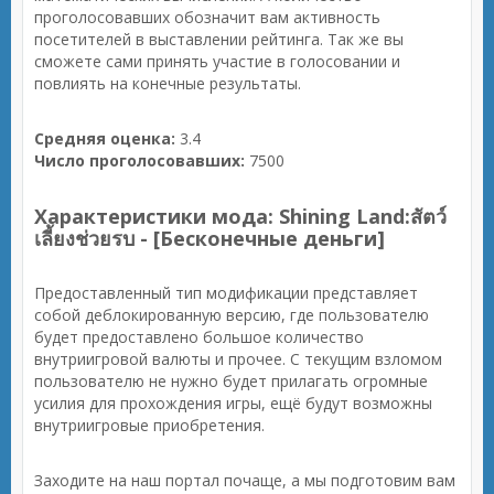
проголосовавших обозначит вам активность
посетителей в выставлении рейтинга. Так же вы
сможете сами принять участие в голосовании и
повлиять на конечные результаты.
Средняя оценка:
3.4
Число проголосовавших:
7500
Характеристики мода: Shining Land:สัตว์
เลี้ยงช่วยรบ - [Бесконечные деньги]
Предоставленный тип модификации представляет
собой деблокированную версию, где пользователю
будет предоставлено большое количество
внутриигровой валюты и прочее. С текущим взломом
пользователю не нужно будет прилагать огромные
усилия для прохождения игры, ещё будут возможны
внутриигровые приобретения.
Заходите на наш портал почаще, а мы подготовим вам