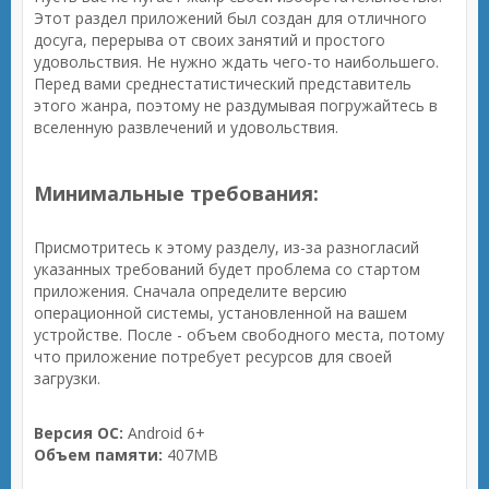
Этот раздел приложений был создан для отличного
досуга, перерыва от своих занятий и простого
удовольствия. Не нужно ждать чего-то наибольшего.
Перед вами среднестатистический представитель
этого жанра, поэтому не раздумывая погружайтесь в
вселенную развлечений и удовольствия.
Минимальные требования:
Присмотритесь к этому разделу, из-за разногласий
указанных требований будет проблема со стартом
приложения. Сначала определите версию
операционной системы, установленной на вашем
устройстве. После - объем свободного места, потому
что приложение потребует ресурсов для своей
загрузки.
Версия ОС:
Android 6+
Объем памяти:
407MB