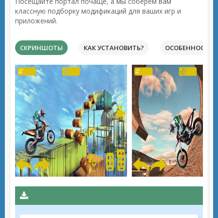
Посещайте портал почаще, а мы соберём вам
классную подборку модификаций для ваших игр и
приложений.
СКРИНШОТЫ
КАК УСТАНОВИТЬ?
ОСОБЕННОСТИ 