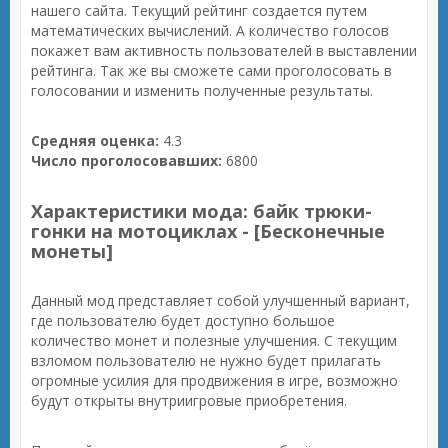
нашего сайта. Текущий рейтинг создается путем
математических вычислений. А количество голосов
покажет вам активность пользователей в выставлении
рейтинга. Так же вы сможете сами проголосовать в
голосовании и изменить полученные результаты.
Средняя оценка:
4.3
Число проголосовавших:
6800
Характеристики мода: байк трюки-
гонки на мотоциклах - [Бесконечные
монеты]
Данный мод представляет собой улучшенный вариант,
где пользователю будет доступно большое
количество монет и полезные улучшения. С текущим
взломом пользователю не нужно будет прилагать
огромные усилия для продвижения в игре, возможно
будут открыты внутриигровые приобретения.