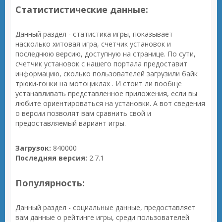
Статистистические данные:
Данный раздел - статистика игры, показывает
насколько хитовая игра, счетчик установок и
последнюю версию, доступную на странице. По сути,
счетчик установок с нашего портала предоставит
информацию, сколько пользователей загрузили байк
трюки-гонки на мотоциклах . И стоит ли вообще
устанавливать представленное приложения, если вы
любите ориентироваться на установки. А вот сведения
о версии позволят вам сравнить свой и
предоставляемый вариант игры.
Загрузок:
840000
Последняя версия:
2.7.1
Популярность:
Данный раздел - социальные данные, предоставляет
вам данные о рейтинге игры, среди пользователей