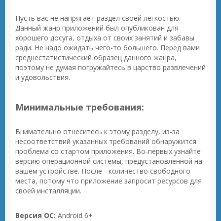
Пусть вас не напрягает раздел своей легкостью.
Данный жанр приложений был опубликован для
хорошего досуга, отдыха от своих занятий и забавы
ради. Не надо ожидать чего-то большего. Перед вами
среднестатистический образец данного жанра,
поэтому не думая погружайтесь в царство развлечений
и удовольствия.
Минимальные требования:
Внимательно отнеситесь к этому разделу, из-за
несоответствий указанных требований обнаружится
проблема со стартом приложения. Во-первых узнайте
версию операционной системы, предустановленной на
вашем устройстве. После - количество свободного
места, потому что приложение запросит ресурсов для
своей инсталляции.
Версия ОС:
Android 6+