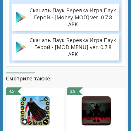
Скачать Паук Веревка Игра Паук
Герой - [Money MOD] ver. 0.7.8
APK
Скачать Паук Веревка Игра Паук
Герой - [MOD MENU] ver. 0.7.8
APK
Смотрите также:
4.5
3.8