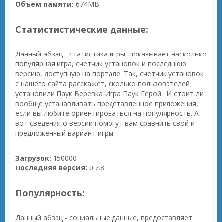
Объем памяти:
674MB
Статистистические данные:
Данный абзац - статистика игры, показывает насколько
популярная игра, счетчик установок и последнюю
версию, доступную на портале. Так, счетчик установок
с нашего сайта расскажет, сколько пользователей
установили Паук Веревка Игра Паук Герой . И стоит ли
вообще устанавливать представленное приложения,
если вы любите ориентироваться на популярность. А
вот сведения о версии помогут вам сравнить свой и
предложенный вариант игры.
Загрузок:
150000
Последняя версия:
0.7.8
Популярность:
Данный абзац - социальные данные, предоставляет