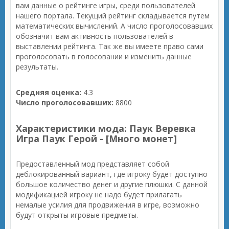
вам данные о рейтинге игры, среди пользователей
нашего портала. Текущий рейтинг складывается путем
математических вычислений. А число проголосовавших
обозначит вам активность пользователей в
выставлении рейтинга. Так же вы имеете право сами
проголосовать в голосовании и изменить данные
результаты.
Средняя оценка:
4.3
Число проголосовавших:
8800
Характеристики мода: Паук Веревка
Игра Паук Герой - [Много монет]
Предоставленный мод представляет собой
деблокированный вариант, где игроку будет доступно
большое количество денег и другие плюшки. С данной
модификацией игроку не надо будет прилагать
немалые усилия для продвижения в игре, возможно
будут открыты игровые предметы.