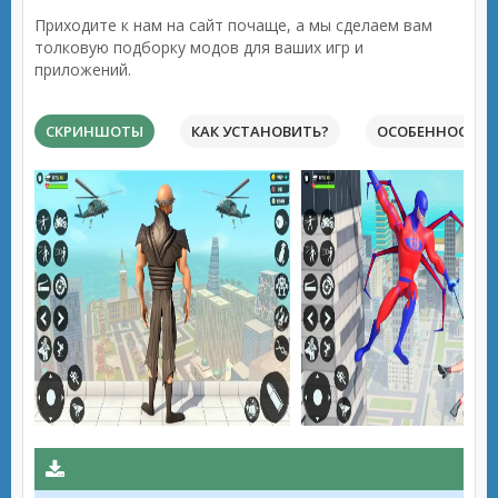
Приходите к нам на сайт почаще, а мы сделаем вам
толковую подборку модов для ваших игр и
приложений.
СКРИНШОТЫ
КАК УСТАНОВИТЬ?
ОСОБЕННОСТИ 