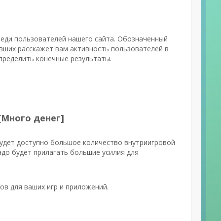
среди пользователей нашего сайта. Обозначенный
вших расскажет вам активность пользователей в
определить конечные результаты.
[Много денег]
будет доступно большое количество внутриигровой
до будет прилагать большие усилия для
ов для ваших игр и приложений.