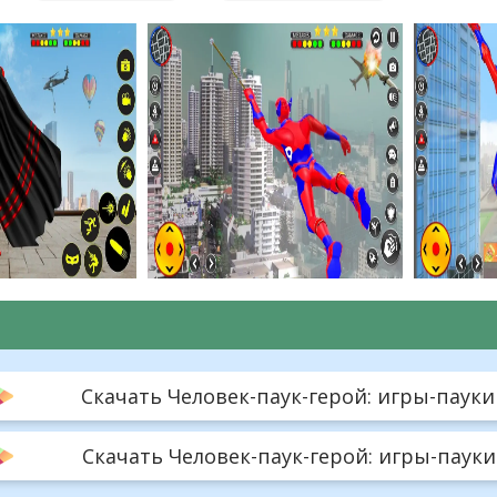
Скачать Человек-паук-герой: игры-пауки -
Скачать Человек-паук-герой: игры-пауки 