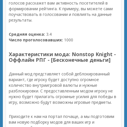
голосов расскажет вам активность посетителей в
формировании рейтинга. К примеру, вы можете сами
поучаствовать в голосовании и повлиять на данные
результаты.
Средняя оценка:
3.4
Число проголосовавших:
1000
Характеристики мода: Nonstop Knight -
Оффлайн РПГ - [Бесконечные деньги]
Данный мод представляет собой деблокированный
вариант, где игроку будет доступно огромное
количество внутриигровой валюты и нужные
разблокировки. С предоставленным модом игроку не
нужно будет прилагать огромные усилия для победы в
игру, возможно будут возможны игровые предметы.
Приходите к нам на портал почаще, а мы подготовим
вам новую подборку модов для ваших игр и