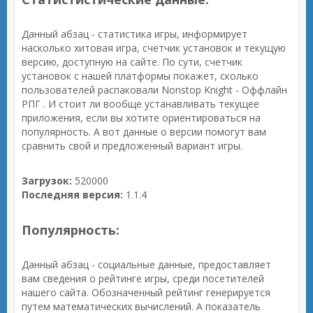
Данный абзац - статистика игры, информирует
насколько хитовая игра, счетчик установок и текущую
версию, доступную на сайте. По сути, счетчик
установок с нашей платформы покажет, сколько
пользователей распаковали Nonstop Knight - Оффлайн
РПГ . И стоит ли вообще устанавливать текущее
приложения, если вы хотите ориентироваться на
популярность. А вот данные о версии помогут вам
сравнить свой и предложенный вариант игры.
Загрузок:
520000
Последняя версия:
1.1.4
Популярность:
Данный абзац - социальные данные, предоставляет
вам сведения о рейтинге игры, среди посетителей
нашего сайта. Обозначенный рейтинг генерируется
путем математических вычислений. А показатель