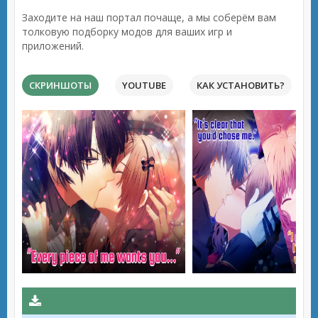
Заходите на наш портал почаще, а мы соберём вам
толковую подборку модов для ваших игр и
приложений.
СКРИНШОТЫ
YOUTUBE
КАК УСТАНОВИТЬ?