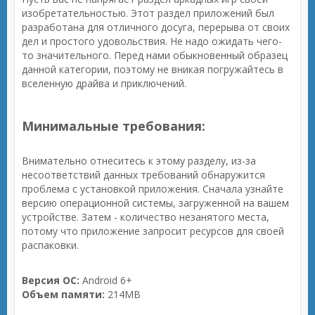
изобретательностью. Этот раздел приложений был
разработана для отличного досуга, перерыва от своих
дел и простого удовольствия. Не надо ожидать чего-
то значительного. Перед нами обыкновенный образец
данной категории, поэтому не вникая погружайтесь в
вселенную драйва и приключений.
Минимальные требования:
Внимательно отнеситесь к этому разделу, из-за
несоответствий данных требований обнаружится
проблема с установкой приложения. Сначала узнайте
версию операционной системы, загруженной на вашем
устройстве. Затем - количество незанятого места,
потому что приложение запросит ресурсов для своей
распаковки.
Версия ОС:
Android 6+
Объем памяти:
214MB