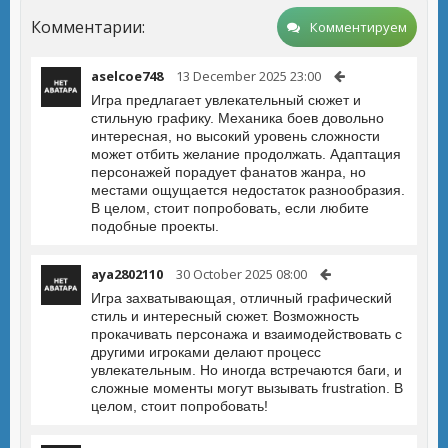
Комментарии:
Комментируем
aselcoe748
13 December 2025 23:00
Игра предлагает увлекательный сюжет и
стильную графику. Механика боев довольно
интересная, но высокий уровень сложности
может отбить желание продолжать. Адаптация
персонажей порадует фанатов жанра, но
местами ощущается недостаток разнообразия.
В целом, стоит попробовать, если любите
подобные проекты.
aya2802110
30 October 2025 08:00
Игра захватывающая, отличный графический
стиль и интересный сюжет. Возможность
прокачивать персонажа и взаимодействовать с
другими игроками делают процесс
увлекательным. Но иногда встречаются баги, и
сложные моменты могут вызывать frustration. В
целом, стоит попробовать!