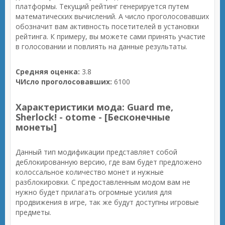
платформы. Текущий рейтинг генерируется путем
математических вычислений. А число проголосовавших
обозначит вам активность посетителей в установки
рейтинга. К примеру, вы можете сами принять участие
в голосовании и повлиять на данные результаты.
Средняя оценка:
3.8
ЧИсло проголосовавших:
6100
Характеристики мода: Guard me,
Sherlock! - otome - [Бесконечные
монеты]
Данный тип модификации представляет собой
деблокированную версию, где вам будет предложено
колоссальное количество монет и нужные
разблокировки. С предоставленным модом вам не
нужно будет прилагать огромные усилия для
продвижения в игре, так же будут доступны игровые
предметы.