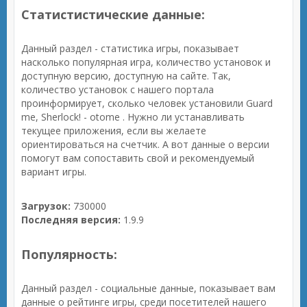
Статистистические данные:
Данный раздел - статистика игры, показывает
насколько популярная игра, количество установок и
доступную версию, доступную на сайте. Так,
количество установок с нашего портала
проинформирует, сколько человек установили Guard
me, Sherlock! - otome . Нужно ли устанавливать
текущее приложения, если вы желаете
ориентироваться на счетчик. А вот данные о версии
помогут вам сопоставить свой и рекомендуемый
вариант игры.
Загрузок:
730000
Последняя версия:
1.9.9
Популярность:
Данный раздел - социальные данные, показывает вам
данные о рейтинге игры, среди посетителей нашего