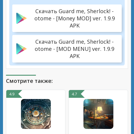
Скачать Guard me, Sherlock! -
otome - [Money MOD] ver. 1.9.9
APK
Скачать Guard me, Sherlock! -
otome - [MOD MENU] ver. 1.9.9
APK
Смотрите также:
4.9
4.7