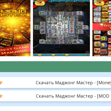
Скачать Маджонг Мастер - [Money 
Скачать Маджонг Мастер - [MOD M