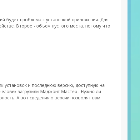
ий будет проблема с установкой приложения. Для
йстве. Второе - объем пустого места, потому что
чик установок и последнюю версию, доступную на
 человек загрузили Маджонг Мастер . Нужно ли
ность. А вот сведения о версии позволят вам