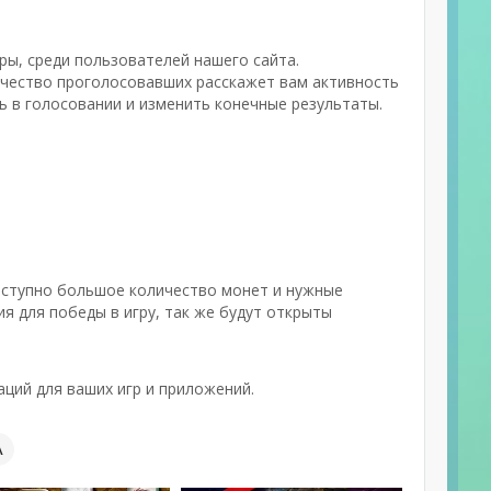
ры, среди пользователей нашего сайта.
ичество проголосовавших расскажет вам активность
ь в голосовании и изменить конечные результаты.
оступно большое количество монет и нужные
я для победы в игру, так же будут открыты
ций для ваших игр и приложений.
А