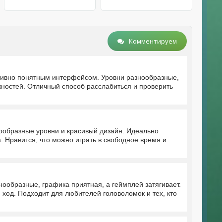
Комментируем
итивно понятным интерфейсом. Уровни разнообразные,
жностей. Отличный способ расслабиться и проверить
ообразные уровни и красивый дизайн. Идеально
. Нравится, что можно играть в свободное время и
нообразные, графика приятная, а геймплей затягивает.
 ход. Подходит для любителей головоломок и тех, кто