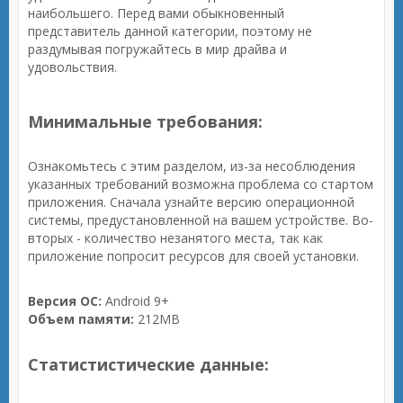
наибольшего. Перед вами обыкновенный
представитель данной категории, поэтому не
раздумывая погружайтесь в мир драйва и
удовольствия.
Минимальные требования:
Ознакомьтесь с этим разделом, из-за несоблюдения
указанных требований возможна проблема со стартом
приложения. Сначала узнайте версию операционной
системы, предустановленной на вашем устройстве. Во-
вторых - количество незанятого места, так как
приложение попросит ресурсов для своей установки.
Версия ОС:
Android 9+
Объем памяти:
212MB
Статистистические данные: