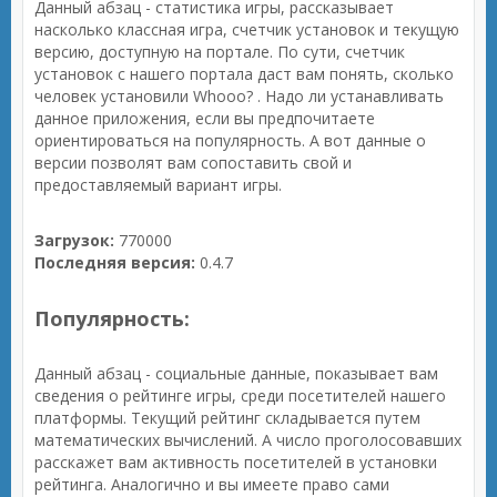
Данный абзац - статистика игры, рассказывает
насколько классная игра, счетчик установок и текущую
версию, доступную на портале. По сути, счетчик
установок с нашего портала даст вам понять, сколько
человек установили Whooo? . Надо ли устанавливать
данное приложения, если вы предпочитаете
ориентироваться на популярность. А вот данные о
версии позволят вам сопоставить свой и
предоставляемый вариант игры.
Загрузок:
770000
Последняя версия:
0.4.7
Популярность:
Данный абзац - социальные данные, показывает вам
сведения о рейтинге игры, среди посетителей нашего
платформы. Текущий рейтинг складывается путем
математических вычислений. А число проголосовавших
расскажет вам активность посетителей в установки
рейтинга. Аналогично и вы имеете право сами