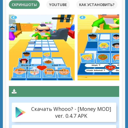
СКРИНШОТЫ
YOUTUBE
КАК УСТАНОВИТЬ?
Скачать Whooo? - [Money MOD]
ver. 0.4.7 APK