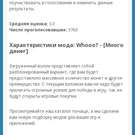
поучаствовать в голосовании и изменить данные
результаты.
Средняя оценка:
3.3
Число проголосовавших:
3700
Характеристики мода: Whooo? - [Много
денег]
Загруженный взлом представляет собой
разблокированный вариант, где вам будет
предоставлено массивное количество монет и другое
преимущество. С текущим взломом вам не надо будет
прилагать огромные усилия для победы в игру, так же
будут открыты игровые покупки.
Просматривайте наш каталог почаще, а мы сделаем
вам новую подборку модов для ваших игр и
приложений.