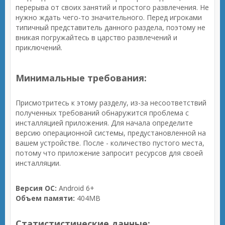
перерыва от своих занятий и простого развлечения. Не
нужно ждать чего-то значительного. Перед игроками
типичный представитель данного раздела, поэтому не
вникая погружайтесь в царство развлечений и
приключений.
Минимальные требования:
Присмотритесь к этому разделу, из-за несоответствий
полученных требований обнаружится проблема с
инсталляцией приложения. Для начала определите
версию операционной системы, предустановленной на
вашем устройстве. После - количество пустого места,
потому что приложение запросит ресурсов для своей
инсталляции.
Версия ОС:
Android 6+
Объем памяти:
404MB
Статистистические данные: