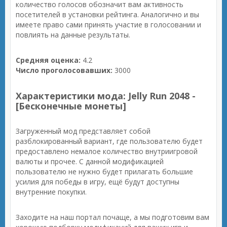
количество голосов обозначит вам активность
посетителей в установки рейтинга. Аналогично и вы
имеете право сами принять участие в голосовании и
повлиять на данные результаты.
Средняя оценка:
4.2
Число проголосовавших:
3000
Характеристики мода: Jelly Run 2048 -
[Бесконечные монеты]
Загруженный мод представляет собой
разблокированный вариант, где пользователю будет
предоставлено немалое количество внутриигровой
валюты и прочее. С данной модификацией
пользователю не нужно будет прилагать большие
усилия для победы в игру, ещё будут доступны
внутренние покупки.
Заходите на наш портал почаще, а мы подготовим вам