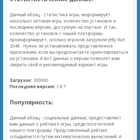
Данный абзац - статистика игры, информирует
насколько хитовая игра, количество установок и
последнюю версию, доступную на портале. И так,
количество установок с нашей платформы
проинформирует, сколько игроков загрузили Jelly Run
2048 . Нужно ли устанавливать представленное
приложения, если вы предпочитаете ориентироваться
на установки. А вот данные о версии позволят вам
сверить свой и рекомендуемый вариант игры.
Загрузок:
300000
Последняя версия:
1.8.7
Популярность:
Данный абзац - социальные данные, предоставляет
вам данные о рейтинге игры, среди посетителей
нашего платформы. Представленный рейтинг
складывается путем математических вычислений. А