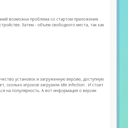
ваний возможна проблема со стартом приложения.
тройстве. Затем - объем свободного места, так как
ичество установок и загруженную версию, доступную
 сколько игроков загрузили Idle Infection . И стоит
ся на популярность. А вот информация о версии