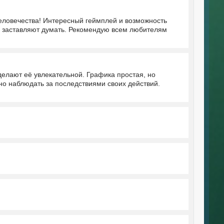
человечества! Интересный геймплей и возможность
я заставляют думать. Рекомендую всем любителям
делают её увлекательной. Графика простая, но
но наблюдать за последствиями своих действий.