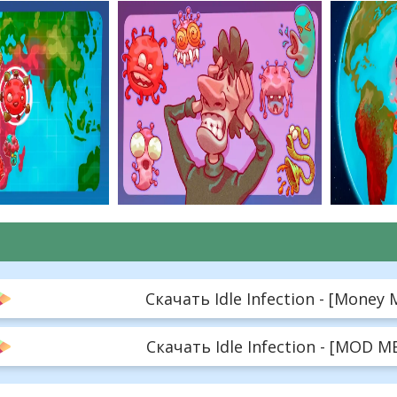
Скачать Idle Infection - [Money 
Скачать Idle Infection - [MOD ME