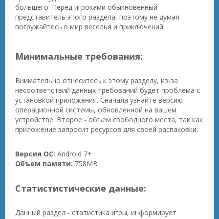
большего. Перед игроками обыкновенный
представитель этого раздела, поэтому не думая
погружайтесь в мир веселья и приключений.
Минимальные требования:
Внимательно отнеситесь к этому разделу, из-за
несоответствий данных требований будет проблема с
установкой приложения. Сначала узнайте версию
операционной системы, обновленной на вашем
устройстве. Второе - объем свободного места, так как
приложение запросит ресурсов для своей распаковки.
Версия ОС:
Android 7+
Объем памяти:
758MB
Статистистические данные:
Данный раздел - статистика игры, информирует