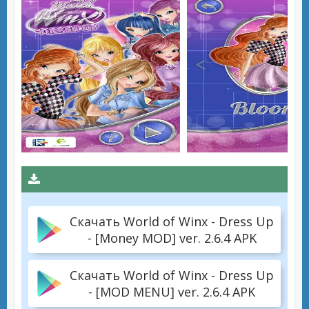
Скачать World of Winx - Dress Up
- [Money MOD] ver. 2.6.4 APK
Скачать World of Winx - Dress Up
- [MOD MENU] ver. 2.6.4 APK