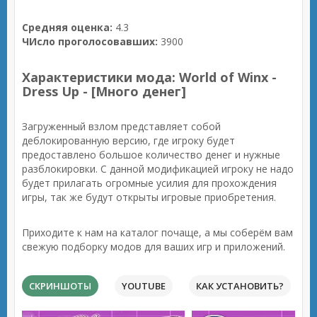
Средняя оценка:
4.3
ЧИсло проголосовавших:
3900
Характеристики мода: World of Winx -
Dress Up - [Много денег]
Загруженный взлом представляет собой
деблокированную версию, где игроку будет
предоставлено большое количество денег и нужные
разблокировки. С данной модификацией игроку не надо
будет прилагать огромные усилия для прохождения
игры, так же будут открыты игровые приобретения.
Приходите к нам на каталог почаще, а мы соберём вам
свежую подборку модов для ваших игр и приложений.
СКРИНШОТЫ
YOUTUBE
КАК УСТАНОВИТЬ?