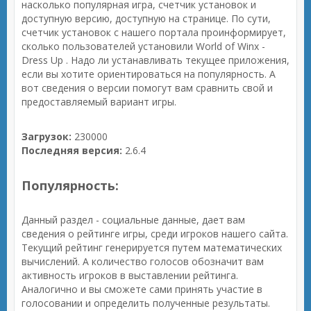
насколько популярная игра, счетчик установок и
доступную версию, доступную на странице. По сути,
счетчик установок с нашего портала проинформирует,
сколько пользователей установили World of Winx -
Dress Up . Надо ли устанавливать текущее приложения,
если вы хотите ориентироваться на популярность. А
вот сведения о версии помогут вам сравнить свой и
предоставляемый вариант игры.
Загрузок:
230000
Последняя версия:
2.6.4
Популярность:
Данный раздел - социальные данные, дает вам
сведения о рейтинге игры, среди игроков нашего сайта.
Текущий рейтинг генерируется путем математических
вычислений. А количество голосов обозначит вам
активность игроков в выставлении рейтинга.
Аналогично и вы сможете сами принять участие в
голосовании и определить полученные результаты.