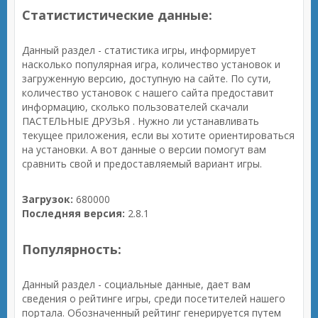
Статистистические данные:
Данный раздел - статистика игры, информирует
насколько популярная игра, количество установок и
загруженную версию, доступную на сайте. По сути,
количество установок с нашего сайта предоставит
информацию, сколько пользователей скачали
ПАСТЕЛЬНЫЕ ДРУЗЬЯ . Нужно ли устанавливать
текущее приложения, если вы хотите ориентироваться
на установки. А вот данные о версии помогут вам
сравнить свой и предоставляемый вариант игры.
Загрузок:
680000
Последняя версия:
2.8.1
Популярность:
Данный раздел - социальные данные, дает вам
сведения о рейтинге игры, среди посетителей нашего
портала. Обозначенный рейтинг генерируется путем