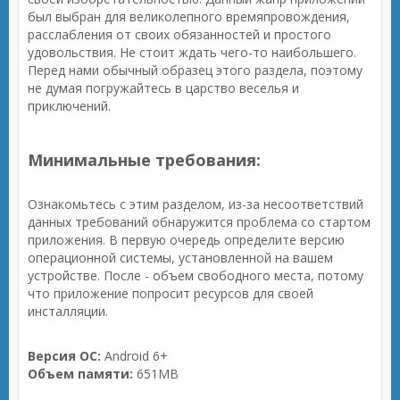
был выбран для великолепного времяпровождения,
расслабления от своих обязанностей и простого
удовольствия. Не стоит ждать чего-то наибольшего.
Перед нами обычный образец этого раздела, поэтому
не думая погружайтесь в царство веселья и
приключений.
Минимальные требования:
Ознакомьтесь с этим разделом, из-за несоответствий
данных требований обнаружится проблема со стартом
приложения. В первую очередь определите версию
операционной системы, установленной на вашем
устройстве. После - объем свободного места, потому
что приложение попросит ресурсов для своей
инсталляции.
Версия ОС:
Android 6+
Объем памяти:
651MB