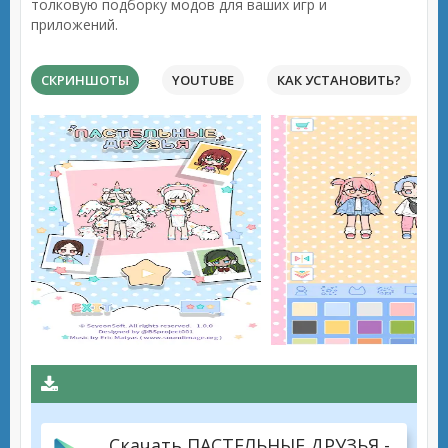
толковую подборку модов для ваших игр и
приложений.
СКРИНШОТЫ
YOUTUBE
КАК УСТАНОВИТЬ?
Скачать ПАСТЕЛЬНЫЕ ДРУЗЬЯ -