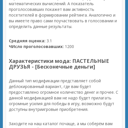
математических вычислений. А показатель
проголосовавших покажет вам активность
посетителей в формировании рейтинга. Аналогично и
вы имеете право сами поучаствовать в голосовании и
определить данные результаты.
Средняя оценка:
3.1
ЧИсло проголосовавших:
1200
Характеристики мода: ПАСТЕЛЬНЫЕ
ДРУЗЬЯ - [Бесконечные деньги]
Данный тип модификации представляет собой
деблокированный вариант, где вам будет
предоставлено огромное количество денег и прочее. С
данной модификацией вам не надо будет прилагать
огромные усилия для победы в игру, возможно будут
доступны внутриигровые приобретения.
Заходите на наш каталог почаще, а мы соберём вам