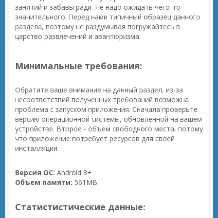
занятий и забавы ради. Не надо ожидать чего-то
значительного. Перед нами типичный образец данного
раздела, поэтому не раздумывая погружайтесь в
царство развлечений и авантюризма.
Минимальные требования:
Обратите ваше внимание на данный раздел, из-за
несоответствий полученных требований возможна
проблема с запуском приложения. Сначала проверьте
версию операционной системы, обновленной на вашем
устройстве. Второе - объем свободного места, потому
что приложение потребует ресурсов для своей
инсталляции.
Версия ОС:
Android 8+
Объем памяти:
561MB
Статистистические данные: