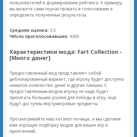
пользователей в формировании рейтинга. К примеру,
вы можете сами поучаствовать в голосовании и
определить полученные результаты.
Средняя оценка:
3.3
ЧИсло проголосовавших:
4300
Характеристики мода: Fart Collection -
[Много денег]
Предоставленный мод представляет собой
деблокированный вариант, где игроку будет доступно
немалое количество денег и другие плюшки. С
предоставленным модом игроку не надо будет
прилагать большие усилия для победы в игру, ещё
будут доступны внутриигровые предметы.
Просматривайте наш каталог почаще, а мы сделаем
вам хорошую подборку модов для ваших игр и
приложений.