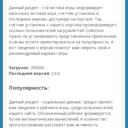
Данный раздел - статистика игры, информирует
насколько хитовая игра, счетчик установок и
последнюю версию, доступную на портале. Так,
счетчик установок с нашего портала проинформирует,
сколько пользователей загрузили Fart Collection .
Нужно ли устанавливать представленное приложения,
если вы хотите ориентироваться на популярность. А
вот сведения о версии помогут вам сверить свой и
рекомендуемый вариант игры.
Загрузок:
700000
Последняя версия:
2.6.6
Популярность:
Данный раздел - социальные данные, предоставляет
вам сведения о рейтинге игры, среди пользователей
нашего сайта. Обозначенный рейтинг формируется
путем математических вычислений. А количество
проголосовавших расскажет вам активность