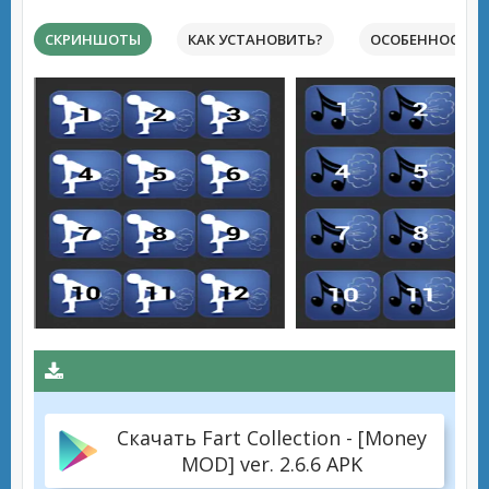
СКРИНШОТЫ
КАК УСТАНОВИТЬ?
ОСОБЕННОСТИ 
Скачать Fart Collection - [Money
MOD] ver. 2.6.6 APK