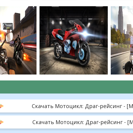
Скачать Мотоцикл: Драг-рейсинг - [Mo
Скачать Мотоцикл: Драг-рейсинг - [M