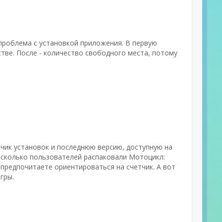
проблема с установкой приложения. В первую
тве. После - количество свободного места, потому
етчик установок и последнюю версию, доступную на
 сколько пользователей распаковали Мотоцикл:
 предпочитаете ориентироваться на счетчик. А вот
гры.