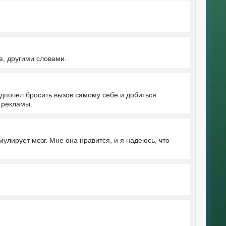
е, другими словами.
едпочел бросить вызов самому себе и добиться
 рекламы.
улирует мозг. Мне она нравится, и я надеюсь, что