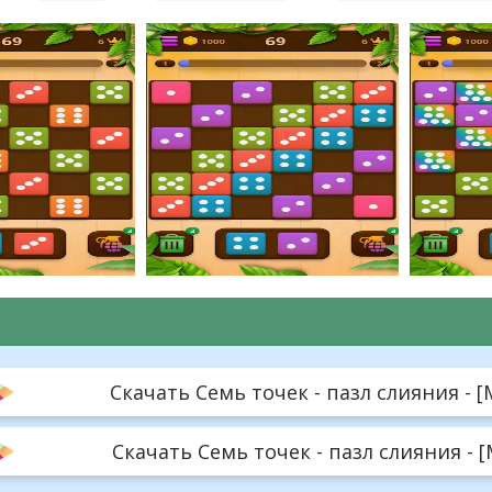
Скачать Семь точек - пазл слияния - [
Скачать Семь точек - пазл слияния - [