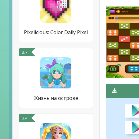
Pixelicious: Color Daily Pixel
3.7
Жизнь на острове
3.4