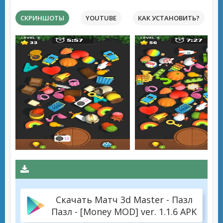
СКРИНШОТЫ
YOUTUBE
КАК УСТАНОВИТЬ?
Скачать Матч 3d Master - Пазл
Пазл - [Money MOD] ver. 1.1.6 APK