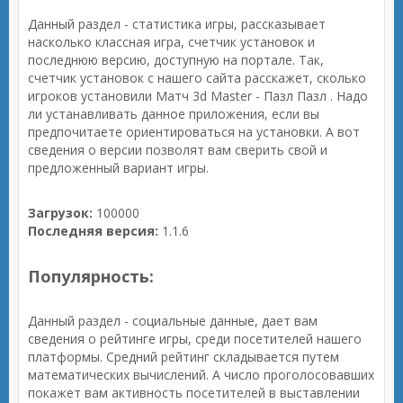
Данный раздел - статистика игры, рассказывает
насколько классная игра, счетчик установок и
последнюю версию, доступную на портале. Так,
счетчик установок с нашего сайта расскажет, сколько
игроков установили Матч 3d Master - Пазл Пазл . Надо
ли устанавливать данное приложения, если вы
предпочитаете ориентироваться на установки. А вот
сведения о версии позволят вам сверить свой и
предложенный вариант игры.
Загрузок:
100000
Последняя версия:
1.1.6
Популярность:
Данный раздел - социальные данные, дает вам
сведения о рейтинге игры, среди посетителей нашего
платформы. Средний рейтинг складывается путем
математических вычислений. А число проголосовавших
покажет вам активность посетителей в выставлении