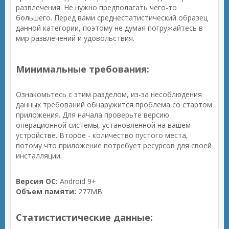
развлечения. Не нужно предполагать чего-то
большего. Перед вами среднестатистический образец
данной категории, поэтому не думая погружайтесь в
мир развлечений и удовольствия.
Минимальные требования:
Ознакомьтесь с этим разделом, из-за несоблюдения
данных требований обнаружится проблема со стартом
приложения. Для начала проверьте версию
операционной системы, установленной на вашем
устройстве. Второе - количество пустого места,
потому что приложение потребует ресурсов для своей
инсталляции.
Версия ОС:
Android 9+
Объем памяти:
277MB
Статистистические данные: