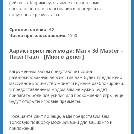
рейтинга. К примеру, вы имеете право сами
проголосовать в голосовании и определить
полученные результаты.
Средняя оценка:
4.8
Число проголосовавших:
1500
Характеристики мода: Матч 3d Master -
Пазл Пазл - [Много денег]
Загруженный взлом представляет собой
разблокированную версию, где вам будет предложено
массивное количество монет и нужные разблокировки.
С предоставленным модом вам не нужно будет
прилагать большие усилия для прохождения игры, ещё
будут открыты игровые предметы.
Посещайте сайт почаще, а мы предоставим вам
толковую подборку модификаций для ваших игр и
приложений.