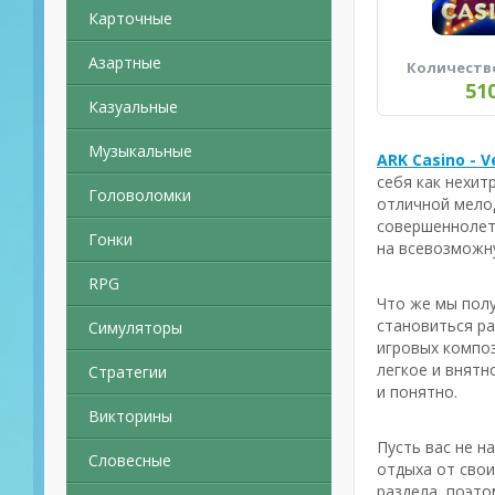
Карточные
Азартные
Количеств
51
Казуальные
Музыкальные
ARK Casino - 
себя как нехит
Головоломки
отличной мелод
совершеннолетн
Гонки
на всевозможн
RPG
Что же мы полу
становиться р
Симуляторы
игровых композ
легкое и внятн
Стратегии
и понятно.
Викторины
Пусть вас не н
Словесные
отдыха от свои
раздела, поэто