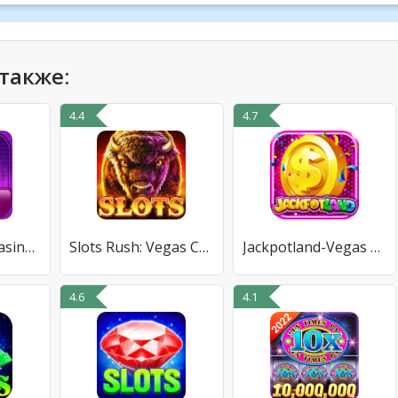
также:
4.4
4.7
Offline Vegas Casino Slots
Slots Rush: Vegas Casino Slots
Jackpotland-Vegas Casino Slots
4.6
4.1