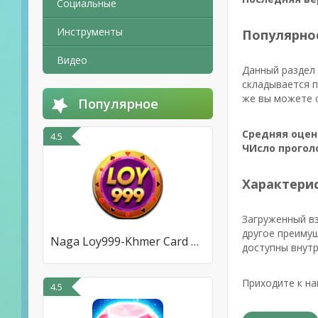
Социальные
Инструменты
Популярно
Видео
Данный раздел 
складывается п
же вы можете с
Популярное
Средняя оцен
4.5
ЧИсло прогол
Характерис
Загруженный вз
другое преимущ
Naga Loy999-Khmer Card Games
доступны внут
Приходите к на
4.5