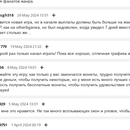
ля фанатов жанра.
sgh518
26 May 2024 13:01
вится новая игра, но в начале выплаты должны быть больше на ма
P, как на otherbganea, но был недоволен, когда увидел 7 дней вмест
ает столько же...
779
19 May 2024 21:32
ной раз только начал играть! Пока все хорошо, отличная графика 
56
8 May 2024 19:01
жайте эту игру, как только у вас закончатся монеты, трудно получи
 деньги, чтобы получить некоторые, но у меня есть много лучших 
сть получить бесплатные монеты, чтобы получить удовольствие от иг
layed
929
5 May 2024 13:01
 мне это нравится. Не так много всплывающих окон и уловок, чтобы
9751
1 April 2024 00:19