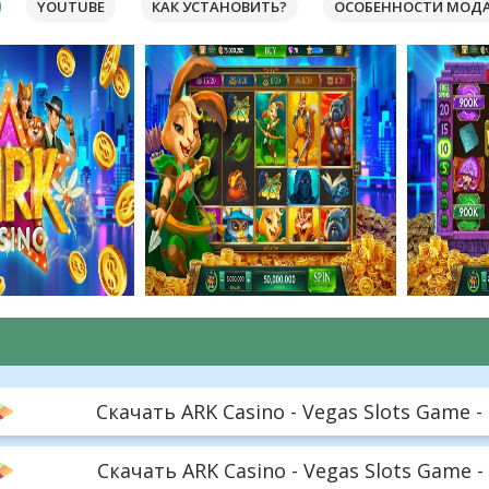
YOUTUBE
КАК УСТАНОВИТЬ?
ОСОБЕННОСТИ МОД
Скачать ARK Casino - Vegas Slots Game - 
Скачать ARK Casino - Vegas Slots Game -