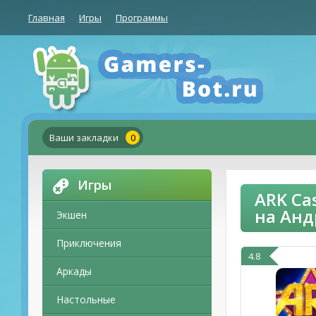
Главная
Игры
Программы
Ваши закладки
0
Игры
ARK Ca
на Ан
Экшен
Приключения
4.8
Аркады
Настольные