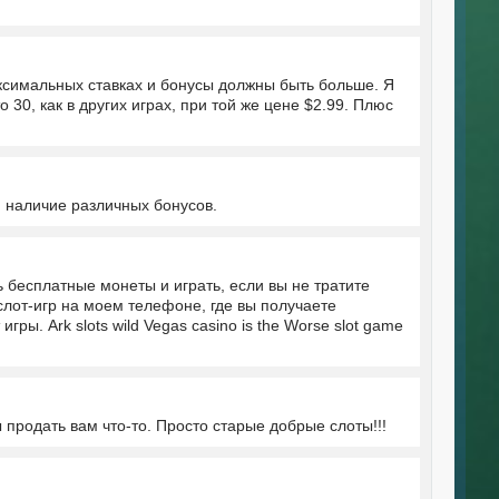
ксимальных ставках и бонусы должны быть больше. Я
о 30, как в других играх, при той же цене $2.99. Плюс
и наличие различных бонусов.
ть бесплатные монеты и играть, если вы не тратите
слот-игр на моем телефоне, где вы получаете
ры. Ark slots wild Vegas casino is the Worse slot game
 продать вам что-то. Просто старые добрые слоты!!!