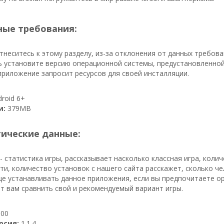
ые требования:
неситесь к этому разделу, из-за отклонения от данных требова
 установите версию операционной системы, предустановленной
 приложение запросит ресурсов для своей инсталляции.
roid 6+
и:
379MB
тические данные:
- статистика игры, рассказывает насколько классная игра, коли
ути, количество установок с нашего сайта расскажет, сколько че
е устанавливать данное приложения, если вы предпочитаете ор
т вам сравнить свой и рекомендуемый вариант игры.
00
рсия:
1.1.4