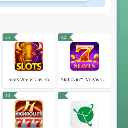
3.9
4.2
Slots Vegas Casino
Slotlovin™ -Vegas Casino Slots
3.5