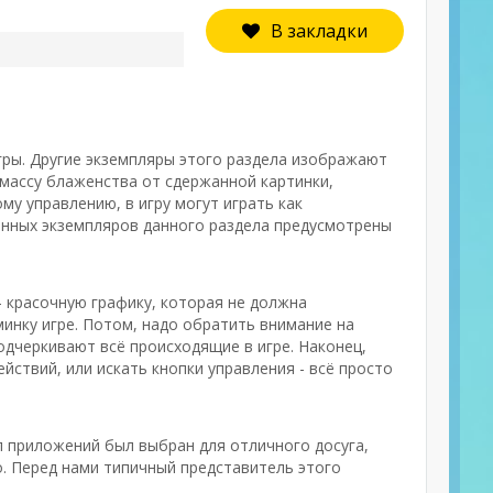
В закладки
игры. Другие экземпляры этого раздела изображают
 массу блаженства от сдержанной картинки,
у управлению, в игру могут играть как
ленных экземпляров данного раздела предусмотрены
 красочную графику, которая не должна
нку игре. Потом, надо обратить внимание на
дчеркивают всё происходящие в игре. Наконец,
йствий, или искать кнопки управления - всё просто
л приложений был выбран для отличного досуга,
о. Перед нами типичный представитель этого