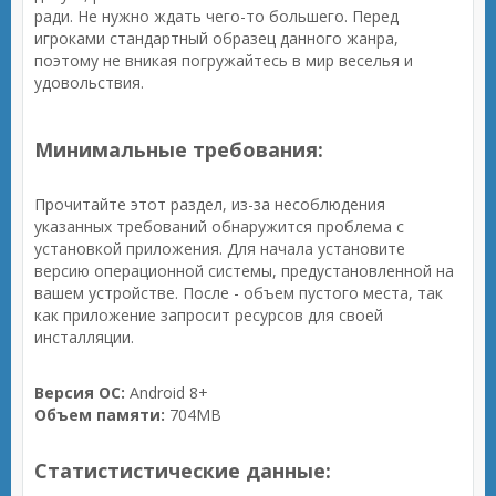
ради. Не нужно ждать чего-то большего. Перед
игроками стандартный образец данного жанра,
поэтому не вникая погружайтесь в мир веселья и
удовольствия.
Минимальные требования:
Прочитайте этот раздел, из-за несоблюдения
указанных требований обнаружится проблема с
установкой приложения. Для начала установите
версию операционной системы, предустановленной на
вашем устройстве. После - объем пустого места, так
как приложение запросит ресурсов для своей
инсталляции.
Версия ОС:
Android 8+
Объем памяти:
704MB
Статистистические данные: