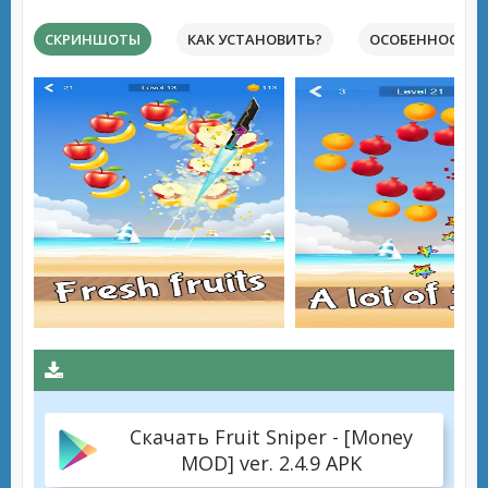
СКРИНШОТЫ
КАК УСТАНОВИТЬ?
ОСОБЕННОСТИ 
Скачать Fruit Sniper - [Money
MOD] ver. 2.4.9 APK