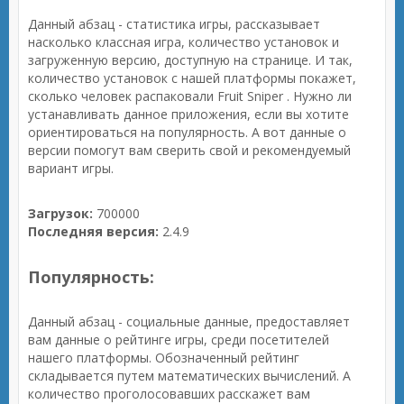
Данный абзац - статистика игры, рассказывает
насколько классная игра, количество установок и
загруженную версию, доступную на странице. И так,
количество установок с нашей платформы покажет,
сколько человек распаковали Fruit Sniper . Нужно ли
устанавливать данное приложения, если вы хотите
ориентироваться на популярность. А вот данные о
версии помогут вам сверить свой и рекомендуемый
вариант игры.
Загрузок:
700000
Последняя версия:
2.4.9
Популярность:
Данный абзац - социальные данные, предоставляет
вам данные о рейтинге игры, среди посетителей
нашего платформы. Обозначенный рейтинг
складывается путем математических вычислений. А
количество проголосовавших расскажет вам