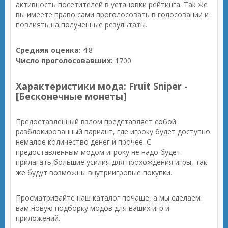
активность посетителей в установки рейтинга. Так же
вы имеете право сами проголосовать в голосовании и
повлиять на полученные результаты.
Средняя оценка:
4.8
Число проголосовавших:
1700
Характеристики мода: Fruit Sniper -
[Бесконечные монеты]
Предоставленный взлом представляет собой
разблокированный вариант, где игроку будет доступно
немалое количество денег и прочее. С
предоставленным модом игроку не надо будет
прилагать большие усилия для прохождения игры, так
же будут возможны внутриигровые покупки.
Просматривайте наш каталог почаще, а мы сделаем
вам новую подборку модов для ваших игр и
приложений.