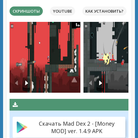
СКРИНШОТЫ
YOUTUBE
КАК УСТАНОВИТЬ?
Скачать Mad Dex 2 - [Money
MOD] ver. 1.4.9 APK