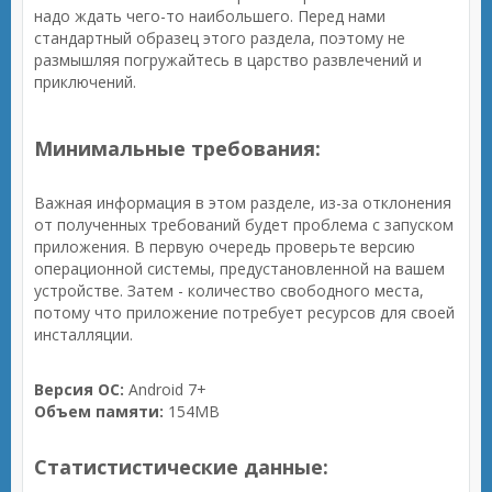
надо ждать чего-то наибольшего. Перед нами
стандартный образец этого раздела, поэтому не
размышляя погружайтесь в царство развлечений и
приключений.
Минимальные требования:
Важная информация в этом разделе, из-за отклонения
от полученных требований будет проблема с запуском
приложения. В первую очередь проверьте версию
операционной системы, предустановленной на вашем
устройстве. Затем - количество свободного места,
потому что приложение потребует ресурсов для своей
инсталляции.
Версия ОС:
Android 7+
Объем памяти:
154MB
Статистистические данные: