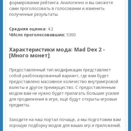
формировании рейтинга. Аналогично и вы сможете
сами проголосовать в голосовании и изменить
полученные результаты.
Средняя оценка:
4.2
ЧИсло проголосовавших:
5300
Характеристики мода: Mad Dex 2 -
[Много монет]
Предоставленный тип модификации представляет
собой разблокированный вариант, где вам будет
предоставлено массивное количество внутриигровой
валюты и другое преимущество. С предоставленным
модом вам не нужно будет прилагать большие усилия
для продвижения в игре, ещё будут открыты игровые
предметы.
Заходите на наш портал почаще, а мы подготовим вам
хорошую подборку модов для ваших игр и приложений.