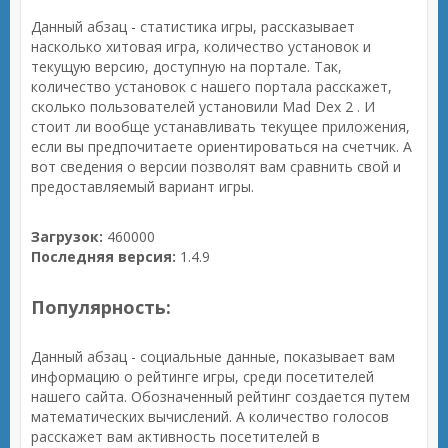
Данный абзац - статистика игры, рассказывает
насколько хитовая игра, количество установок и
текущую версию, доступную на портале. Так,
количество установок с нашего портала расскажет,
сколько пользователей установили Mad Dex 2 . И
стоит ли вообще устанавливать текущее приложения,
если вы предпочитаете ориентироваться на счетчик. А
вот сведения о версии позволят вам сравнить свой и
предоставляемый вариант игры.
Загрузок:
460000
Последняя версия:
1.4.9
Популярность:
Данный абзац - социальные данные, показывает вам
информацию о рейтинге игры, среди посетителей
нашего сайта. Обозначенный рейтинг создается путем
математических вычислений. А количество голосов
расскажет вам активность посетителей в