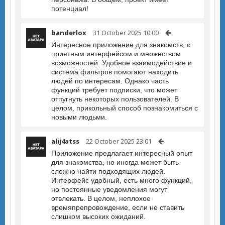
потенциал!
banderlox
31 October 2025 10:00
Интересное приложение для знакомств, с
приятным интерфейсом и множеством
возможностей. Удобное взаимодействие и
система фильтров помогают находить
людей по интересам. Однако часть
функций требует подписки, что может
отпугнуть некоторых пользователей. В
целом, прикольный способ познакомиться с
новыми людьми.
alij4atss
22 October 2025 23:01
Приложение предлагает интересный опыт
для знакомства, но иногда может быть
сложно найти подходящих людей.
Интерфейс удобный, есть много функций,
но постоянные уведомления могут
отвлекать. В целом, неплохое
времяпрепровождение, если не ставить
слишком высоких ожиданий.