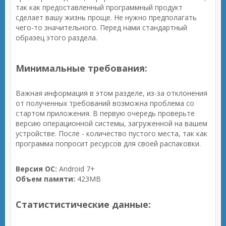
так как предоставленный программный продукт
сделает вашу жизнь проще. Не нужно предполагать
чего-то значительного. Перед нами стандартный
образец этого раздела.
Минимальные требования:
Важная информация в этом разделе, из-за отклонения
от полученных требований возможна проблема со
стартом приложения. В первую очередь проверьте
версию операционной системы, загруженной на вашем
устройстве. После - количество пустого места, так как
программа попросит ресурсов для своей распаковки.
Версия ОС:
Android 7+
Объем памяти:
423MB
Статистистические данные: