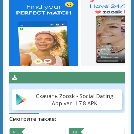
Скачать Zoosk - Social Dating
App ver. 1.7.8 APK
Смотрите также:
4.5
3.8