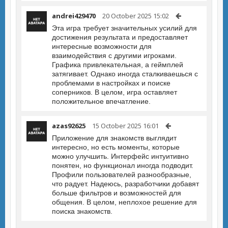
andrei429470
20 October 2025 15:02
Эта игра требует значительных усилий для
достижения результата и предоставляет
интересные возможности для
взаимодействия с другими игроками.
Графика привлекательная, а геймплей
затягивает. Однако иногда сталкиваешься с
проблемами в настройках и поиске
соперников. В целом, игра оставляет
положительное впечатление.
azas92625
15 October 2025 16:01
Приложение для знакомств выглядит
интересно, но есть моменты, которые
можно улучшить. Интерфейс интуитивно
понятен, но функционал иногда подводит.
Профили пользователей разнообразные,
что радует. Надеюсь, разработчики добавят
больше фильтров и возможностей для
общения. В целом, неплохое решение для
поиска знакомств.