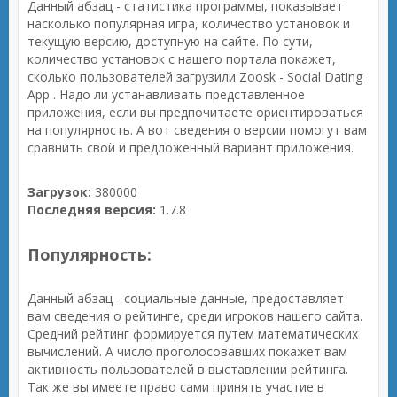
Данный абзац - статистика программы, показывает
насколько популярная игра, количество установок и
текущую версию, доступную на сайте. По сути,
количество установок с нашего портала покажет,
сколько пользователей загрузили Zoosk - Social Dating
App . Надо ли устанавливать представленное
приложения, если вы предпочитаете ориентироваться
на популярность. А вот сведения о версии помогут вам
сравнить свой и предложенный вариант приложения.
Загрузок:
380000
Последняя версия:
1.7.8
Популярность:
Данный абзац - социальные данные, предоставляет
вам сведения о рейтинге, среди игроков нашего сайта.
Средний рейтинг формируется путем математических
вычислений. А число проголосовавших покажет вам
активность пользователей в выставлении рейтинга.
Так же вы имеете право сами принять участие в