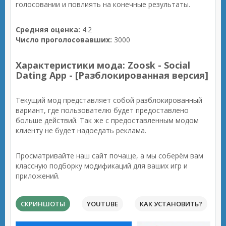
голосовании и повлиять на конечные результаты.
Средняя оценка:
4.2
Число проголосовавших:
3000
Характеристики мода: Zoosk - Social
Dating App - [Разблокированная версия]
Текущий мод представляет собой разблокированный
вариант, где пользователю будет предоставлено
больше действий. Так же с предоставленным модом
клиенту не будет надоедать реклама.
Просматривайте наш сайт почаще, а мы соберём вам
классную подборку модификаций для ваших игр и
приложений.
СКРИНШОТЫ
YOUTUBE
КАК УСТАНОВИТЬ?