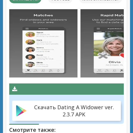
Скачать Dating A Widower ver.
2.3.7 APK
Смотрите также: