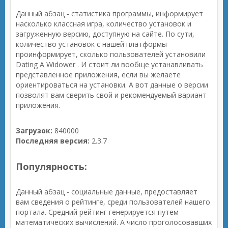
Данный абзац - статистика программы, информирует
насколько классная игра, количество установок и
загруженную версию, доступную на сайте. По сути,
количество установок с нашей платформы
проинформирует, сколько пользователей установили
Dating A Widower . И стоит ли вообще устанавливать
представленное приложения, если вы желаете
ориентироваться на установки. А вот данные о версии
позволят вам сверить свой и рекомендуемый вариант
приложения.
Загрузок:
840000
Последняя версия:
2.3.7
Популярность:
Данный абзац - социальные данные, предоставляет
вам сведения о рейтинге, среди пользователей нашего
портала. Средний рейтинг генерируется путем
математических вычислений. А число проголосовавших