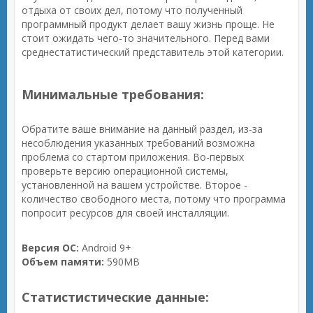
отдыха от своих дел, потому что полученный
программный продукт делает вашу жизнь проще. Не
стоит ожидать чего-то значительного. Перед вами
среднестатистический представитель этой категории.
Минимальные требования:
Обратите ваше внимание на данный раздел, из-за
несоблюдения указанных требований возможна
проблема со стартом приложения. Во-первых
проверьте версию операционной системы,
установленной на вашем устройстве. Второе -
количество свободного места, потому что программа
попросит ресурсов для своей инсталляции.
Версия ОС:
Android 9+
Объем памяти:
590MB
Статистистические данные: