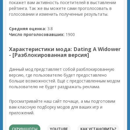
покажет вам активность посетителей в выставлении
рейтинга. Так же вы можете сами проголосовать в
голосовании и изменить полученные результаты.
Средняя оценка:
3.8
Число проголосовавших:
1900
Характеристики мода: Dating A Widower
- [Разблокированная версия]
Данный мод представляет собой разблокированную
версию, где пользователю будет предоставлено
больше возможностей. Ещё с предоставленным модом
пользователю не будет раздражать реклама.
Просматривайте наш сайт почаще, а мы подготовим
вам классную подборку модов для ваших игр и
приложений.
СКРИНШОТЫ
YOUTUBE
КАК УСТАНОВИТЬ?