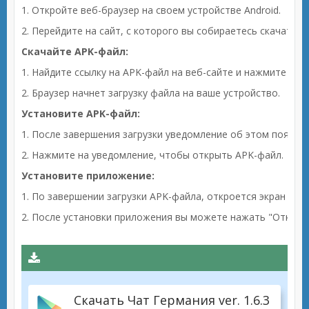
1. Откройте веб-браузер на своем устройстве Android.
2. Перейдите на сайт, с которого вы собираетесь скачать A
Скачайте APK-файл:
1. Найдите ссылку на APK-файл на веб-сайте и нажмите на н
2. Браузер начнет загрузку файла на ваше устройство.
Установите APK-файл:
1. После завершения загрузки уведомление об этом появитс
2. Нажмите на уведомление, чтобы открыть APK-файл.
Установите приложение:
1. По завершении загрузки APK-файла, откроется экран с за
2. После установки приложения вы можете нажать "Открыть"
Скачать Чат Германия ver. 1.6.3