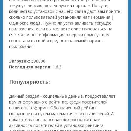
текущую версию, доступную на портале. По сути,
количество установок с нашего сайта даст вам понять,
сколько пользователей установили Чат Германия |
Одинокие люди . Нужно ли устанавливать текущее
приложения, если вы желаете ориентироваться на
счетчик. А вот информация о версии помогут вам
сопоставить свой и предоставляемый вариант
приложения.
Загрузок:
590000
Последняя версия:
1.6.3
Популярность:
Данный раздел - социальные данные, предоставляет
вам информацию о рейтинге, среди посетителей
нашего платформы. Обозначенный рейтинг
складывается путем математических вычислений. А
показатель проголосовавших расскажет вам
активность посетителей в установки рейтинга.