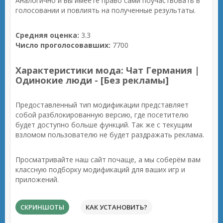
Аналогично и вы имеете право сами поучаствовать в
голосовании и повлиять на полученные результаты.
Средняя оценка:
3.3
Число проголосовавших:
7700
Характеристики мода: Чат Германия |
Одинокие люди - [Без рекламы]
Предоставленный тип модификации представляет
собой разблокированную версию, где посетителю
будет доступно больше функций. Так же с текущим
взломом пользователю не будет раздражать реклама.
Просматривайте наш сайт почаще, а мы соберём вам
классную подборку модификаций для ваших игр и
приложений.
СКРИНШОТЫ
КАК УСТАНОВИТЬ?