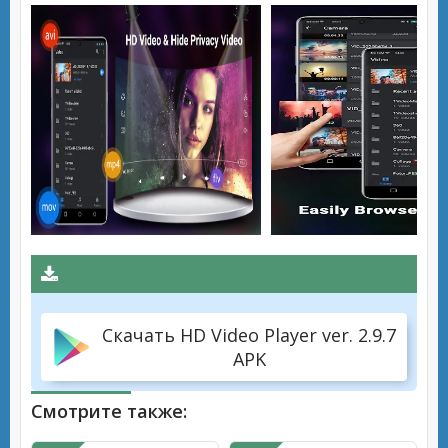
Скачать HD Video Player ver. 2.9.7
APK
Смотрите также: