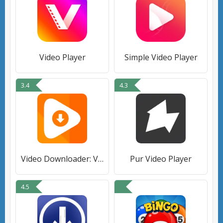
Video Player
Simple Video Player
3.4
4.3
Video Downloader: Video Player
Pur Video Player
4.5