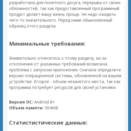
разработана для понятного досуга, перерыва от своих
обязанностей, так как предоставленный программный
продукт делает вашу жизнь проще. Не надо ожидать
чего-то значительного. Перед нами обыкновенный
образец этого раздела.
Минимальные требования:
Внимательно отнеситесь к этому разделу, из-за
отклонения от указанных требований возможна
проблема с запуском приложения. Сначала определите
версию операционной системы, обновленной на вашем
устройстве. Второе - объем незанятого места, так как
программа потребует ресурсов для своей установки.
Версия ОС:
Android 8+
Объем памяти:
504MB
Статистистические данные: