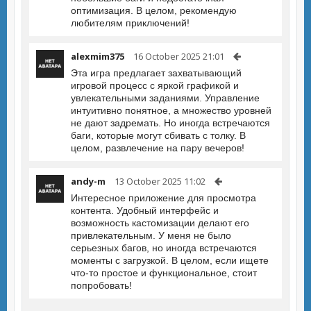
оптимизация. В целом, рекомендую
любителям приключений!
alexmim375
16 October 2025 21:01
Эта игра предлагает захватывающий
игровой процесс с яркой графикой и
увлекательными заданиями. Управление
интуитивно понятное, а множество уровней
не дают задремать. Но иногда встречаются
баги, которые могут сбивать с толку. В
целом, развлечение на пару вечеров!
andy-m
13 October 2025 11:02
Интересное приложение для просмотра
контента. Удобный интерфейс и
возможность кастомизации делают его
привлекательным. У меня не было
серьезных багов, но иногда встречаются
моменты с загрузкой. В целом, если ищете
что-то простое и функциональное, стоит
попробовать!