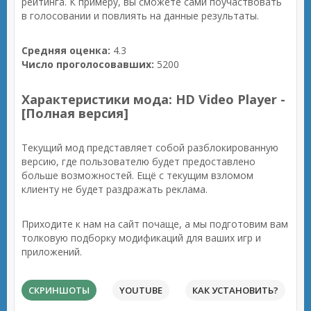
рейтинга. К примеру, вы сможете сами поучаствовать
в голосовании и повлиять на данные результаты.
Средняя оценка:
4.3
Число проголосовавших:
5200
Характеристики мода: HD Video Player -
[Полная версия]
Текущий мод представляет собой разблокированную
версию, где пользователю будет предоставлено
больше возможностей. Ещё с текущим взломом
клиенту не будет раздражать реклама.
Приходите к нам на сайт почаще, а мы подготовим вам
толковую подборку модификаций для ваших игр и
приложений.
СКРИНШОТЫ
YOUTUBE
КАК УСТАНОВИТЬ?