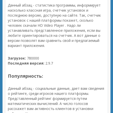
Данный абзац - статистика программы, информирует
насколько классная игра, счетчик установок и
последнюю версию, доступную на сайте. Так, счетчик
установок с нашей платформы покажет, сколько
человек скачали HD Video Player . Надо ли
устанавливать представленное приложения, если вы
любите ориентироваться на счетчик. А вот данные о
версии позволят вам сравнить свой и предлагаемый
вариант приложения.
Загрузок:
780000
Последняя версия:
2.9.7
Популярность:
Данный абзац - социальные данные, дает вам сведения
о рейтинге, среди игроков нашего платформы.
Представленный рейтинг формируется путем
математических вычислений. А число голосов
расскажет вам активность клиентов в установки