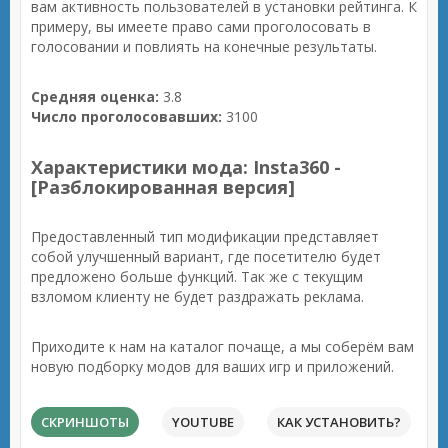
вам активность пользователей в установки рейтинга. К
примеру, вы имеете право сами проголосовать в
голосовании и повлиять на конечные результаты.
Средняя оценка:
3.8
Число проголосовавших:
3100
Характеристики мода: Insta360 -
[Разблокированная версия]
Предоставленный тип модификации представляет
собой улучшенный вариант, где посетителю будет
предложено больше функций. Так же с текущим
взломом клиенту не будет раздражать реклама.
Приходите к нам на каталог почаще, а мы соберём вам
новую подборку модов для ваших игр и приложений.
СКРИНШОТЫ
YOUTUBE
КАК УСТАНОВИТЬ?