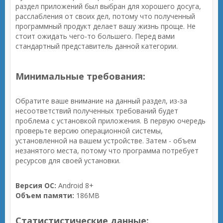
раздел приложений был выбран для хорошего досуга,
расслабления от своих дел, потому что полученный
программный продукт делает вашу жизнь проще. Не
стоит ожидать чего-то большего. Перед вами
стандартный представитель данной категории.
Минимальные требования:
Обратите ваше внимание на данный раздел, из-за
несоответствий полученных требований будет
проблема с установкой приложения. В первую очередь
проверьте версию операционной системы,
установленной на вашем устройстве. Затем - объем
незанятого места, потому что программа потребует
ресурсов для своей установки.
Версия ОС:
Android 8+
Объем памяти:
186MB
Статистистические данные: