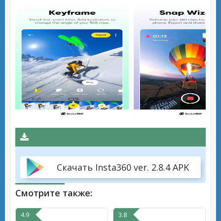
Скачать Insta360 ver. 2.8.4 APK
Смотрите также:
4.9
3.8