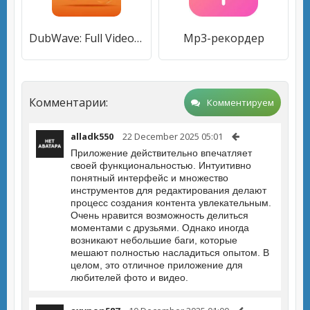
DubWave: Full Video Translate
Mp3-рекордер
Комментарии:
Комментируем
alladk550
22 December 2025 05:01
Приложение действительно впечатляет
своей функциональностью. Интуитивно
понятный интерфейс и множество
инструментов для редактирования делают
процесс создания контента увлекательным.
Очень нравится возможность делиться
моментами с друзьями. Однако иногда
возникают небольшие баги, которые
мешают полностью насладиться опытом. В
целом, это отличное приложение для
любителей фото и видео.