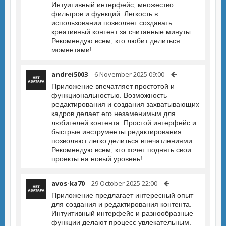
Интуитивный интерфейс, множество
фильтров и функций. Легкость в
использовании позволяет создавать
креативный контент за считанные минуты.
Рекомендую всем, кто любит делиться
моментами!
andrei5003
6 November 2025 09:00
Приложение впечатляет простотой и
функциональностью. Возможность
редактирования и создания захватывающих
кадров делает его незаменимым для
любителей контента. Простой интерфейс и
быстрые инструменты редактирования
позволяют легко делиться впечатлениями.
Рекомендую всем, кто хочет поднять свои
проекты на новый уровень!
avos-ka70
29 October 2025 22:00
Приложение предлагает интересный опыт
для создания и редактирования контента.
Интуитивный интерфейс и разнообразные
функции делают процесс увлекательным.