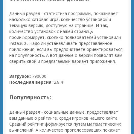
Данный раздел - статистика программы, показывает
насколько хитовая игра, количество установок и
текущую версию, доступную на странице. И так,
количество установок с нашей страницы
проинформирует, сколько пользователей установили
Insta360 . Надо ли устанавливать представленное
приложения, если вы предпочитаете ориентироваться
на популярность. А вот данные о версии позволят вам
сверить свой и предлагаемый вариант приложения.
Загрузок:
790000
Последняя версия:
2.8.4
Популярность:
Данный раздел - социальные данные, предоставляет
вам данные о рейтинге, среди игроков нашего сайта.
Средний рейтинг формируется путем математических
вычислений. А количество проголосовавших покажет