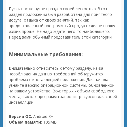
Пусть вас не пугает раздел своей легкостью. Этот
раздел приложений был разработана для понятного
досуга, отдыха от своих занятий, так как
предоставленный программный продукт сделает вашу
жизнь проще. Не надо ждать чего-то наибольшего.
Перед вами обычный представитель этой категории.
Минимальные требования:
Внимательно отнеситесь к этому разделу, из-за
несоблюдения данных требований обнаружится
проблема с инсталляцией приложения. Для начала
узнайте версию операционной системы, обновленной
на вашем устройстве. Во-вторых - объем свободного
места, так как программа запросит ресурсов для своей
инсталляции.
Версия ОС:
Android 8+
Объем памяти:
105MB