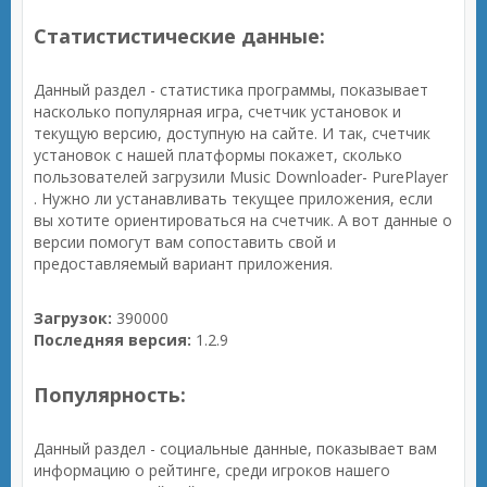
Статистистические данные:
Данный раздел - статистика программы, показывает
насколько популярная игра, счетчик установок и
текущую версию, доступную на сайте. И так, счетчик
установок с нашей платформы покажет, сколько
пользователей загрузили Music Downloader- PurePlayer
. Нужно ли устанавливать текущее приложения, если
вы хотите ориентироваться на счетчик. А вот данные о
версии помогут вам сопоставить свой и
предоставляемый вариант приложения.
Загрузок:
390000
Последняя версия:
1.2.9
Популярность:
Данный раздел - социальные данные, показывает вам
информацию о рейтинге, среди игроков нашего