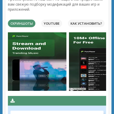
вам свежую подборку модификаций для ваших игр и
приложений.
СКРИНШОТЫ
YOUTUBE
КАК УСТАНОВИТЬ?