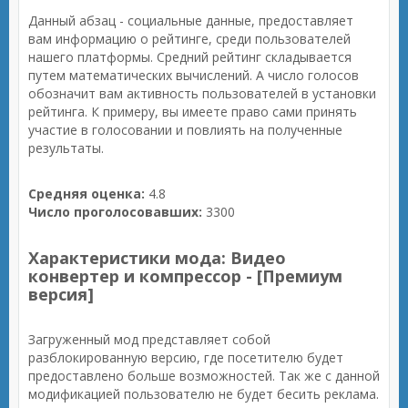
Данный абзац - социальные данные, предоставляет
вам информацию о рейтинге, среди пользователей
нашего платформы. Средний рейтинг складывается
путем математических вычислений. А число голосов
обозначит вам активность пользователей в установки
рейтинга. К примеру, вы имеете право сами принять
участие в голосовании и повлиять на полученные
результаты.
Средняя оценка:
4.8
Число проголосовавших:
3300
Характеристики мода: Видео
конвертер и компрессор - [Премиум
версия]
Загруженный мод представляет собой
разблокированную версию, где посетителю будет
предоставлено больше возможностей. Так же с данной
модификацией пользователю не будет бесить реклама.