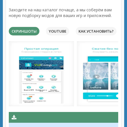
Заходите на наш каталог почаще, а мы соберём вам
новую подборку модов для ваших игр и приложений.
СКРИНШОТЫ
YOUTUBE
КАК УСТАНОВИТЬ?