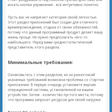
искать кнопки управления - всё интуитивно понятно.
Пусть вас не напрягает категория своей легкостью.
Этот раздел приложений был создан для отличного
времяпровождения, отдыха от своих обязанностей,
потому что данный программный продукт делает вашу
жизнь проще. Не нужно предполагать чего-то
наибольшего. Перед вами среднестатистический
представитель этого раздела.
Минимальные требования:
Ознакомьтесь с этим разделом, из-за разногласий
указанных требований возможна проблема со стартом
приложения. В первую очередь установите версию
операционной системы, установленной на вашем
устройстве. Затем - количество пустого места, потому
что программа запросит ресурсов для своей загрузки.