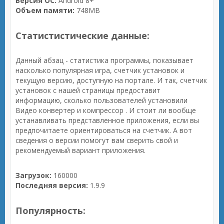
Версия ОС:
Android 8+
Объем памяти:
748MB
Статистистические данные:
Данный абзац - статистика программы, показывает
насколько популярная игра, счетчик установок и
текущую версию, доступную на портале. И так, счетчик
установок с нашей страницы предоставит
информацию, сколько пользователей установили
Видео конвертер и компрессор . И стоит ли вообще
устанавливать представленное приложения, если вы
предпочитаете ориентироваться на счетчик. А вот
сведения о версии помогут вам сверить свой и
рекомендуемый вариант приложения.
Загрузок:
160000
Последняя версия:
1.9.9
Популярность: