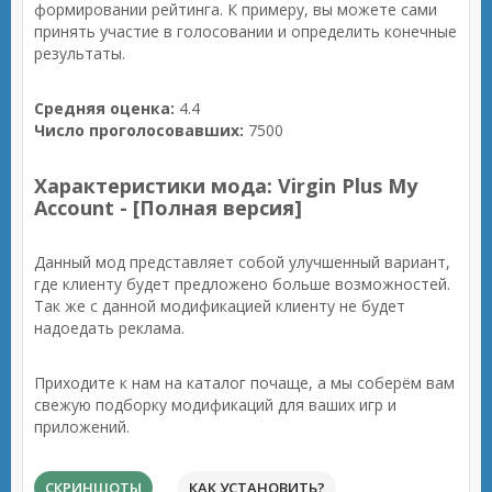
формировании рейтинга. К примеру, вы можете сами
принять участие в голосовании и определить конечные
результаты.
Средняя оценка:
4.4
Число проголосовавших:
7500
Характеристики мода: Virgin Plus My
Account - [Полная версия]
Данный мод представляет собой улучшенный вариант,
где клиенту будет предложено больше возможностей.
Так же с данной модификацией клиенту не будет
надоедать реклама.
Приходите к нам на каталог почаще, а мы соберём вам
свежую подборку модификаций для ваших игр и
приложений.
СКРИНШОТЫ
КАК УСТАНОВИТЬ?