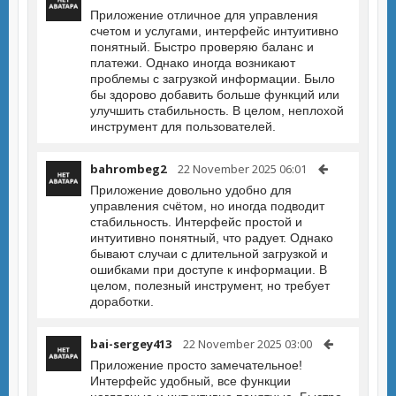
Приложение отличное для управления
счетом и услугами, интерфейс интуитивно
понятный. Быстро проверяю баланс и
платежи. Однако иногда возникают
проблемы с загрузкой информации. Было
бы здорово добавить больше функций или
улучшить стабильность. В целом, неплохой
инструмент для пользователей.
bahrombeg2
22 November 2025 06:01
Приложение довольно удобно для
управления счётом, но иногда подводит
стабильность. Интерфейс простой и
интуитивно понятный, что радует. Однако
бывают случаи с длительной загрузкой и
ошибками при доступе к информации. В
целом, полезный инструмент, но требует
доработки.
bai-sergey413
22 November 2025 03:00
Приложение просто замечательное!
Интерфейс удобный, все функции