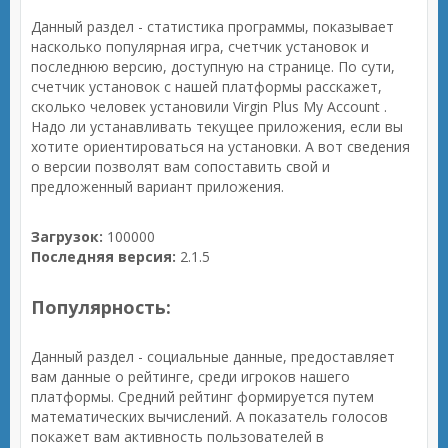
Данный раздел - статистика программы, показывает
насколько популярная игра, счетчик установок и
последнюю версию, доступную на странице. По сути,
счетчик установок с нашей платформы расскажет,
сколько человек установили Virgin Plus My Account .
Надо ли устанавливать текущее приложения, если вы
хотите ориентироваться на установки. А вот сведения
о версии позволят вам сопоставить свой и
предложенный вариант приложения.
Загрузок:
100000
Последняя версия:
2.1.5
Популярность:
Данный раздел - социальные данные, предоставляет
вам данные о рейтинге, среди игроков нашего
платформы. Средний рейтинг формируется путем
математических вычислений. А показатель голосов
покажет вам активность пользователей в