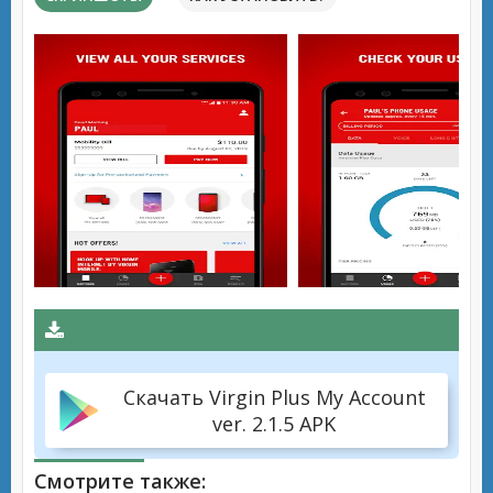
Скачать Virgin Plus My Account
ver. 2.1.5 APK
Смотрите также: