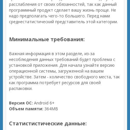
расслабления от своих обязанностей, так как данный
программный продукт сделает вашу жизнь проще. Не
надо предполагать чего-то большего. Перед нами
среднестатистический представитель этой категории.
Минимальные требования:
Важная информация в этом разделе, из-за
несоблюдения данных требований будет проблема с
установкой приложения. Для начала узнайте версию
операционной системы, загруженной на вашем
устройстве. Затем - количество свободного места, так
как программа потребует ресурсов для своей
распаковки.
Версия ОС:
Android 6+
Объем памяти:
364MB
Статистистические данные: