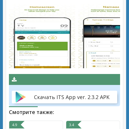
Скачать ITS App ver. 2.3.2 APK
Смотрите также:
4.9
3.4