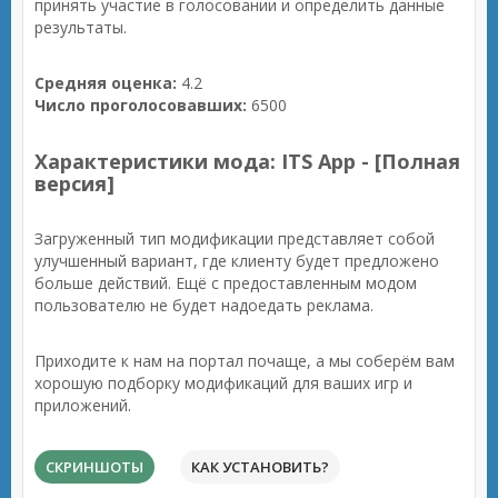
принять участие в голосовании и определить данные
результаты.
Средняя оценка:
4.2
Число проголосовавших:
6500
Характеристики мода: ITS App - [Полная
версия]
Загруженный тип модификации представляет собой
улучшенный вариант, где клиенту будет предложено
больше действий. Ещё с предоставленным модом
пользователю не будет надоедать реклама.
Приходите к нам на портал почаще, а мы соберём вам
хорошую подборку модификаций для ваших игр и
приложений.
СКРИНШОТЫ
КАК УСТАНОВИТЬ?