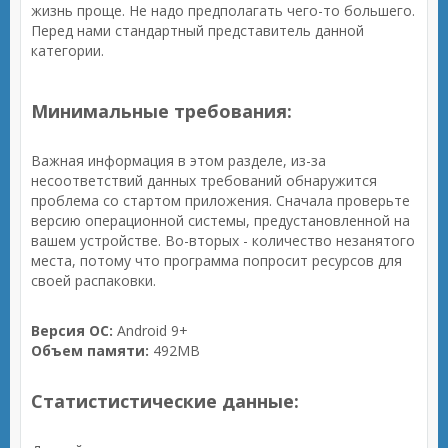
жизнь проще. Не надо предполагать чего-то большего.
Перед нами стандартный представитель данной
категории.
Минимальные требования:
Важная информация в этом разделе, из-за
несоответствий данных требований обнаружится
проблема со стартом приложения. Сначала проверьте
версию операционной системы, предустановленной на
вашем устройстве. Во-вторых - количество незанятого
места, потому что программа попросит ресурсов для
своей распаковки.
Версия ОС:
Android 9+
Объем памяти:
492MB
Статистистические данные: