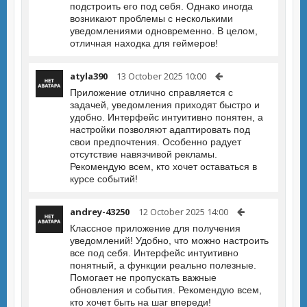
подстроить его под себя. Однако иногда
возникают проблемы с несколькими
уведомлениями одновременно. В целом,
отличная находка для геймеров!
atyla390
13 October 2025 10:00
Приложение отлично справляется с
задачей, уведомления приходят быстро и
удобно. Интерфейс интуитивно понятен, а
настройки позволяют адаптировать под
свои предпочтения. Особенно радует
отсутствие навязчивой рекламы.
Рекомендую всем, кто хочет оставаться в
курсе событий!
andrey-43250
12 October 2025 14:00
Классное приложение для получения
уведомлений! Удобно, что можно настроить
все под себя. Интерфейс интуитивно
понятный, а функции реально полезные.
Помогает не пропускать важные
обновления и события. Рекомендую всем,
кто хочет быть на шаг впереди!