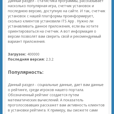
Данный раздел - статистика программы, рассказывает
насколько популярная игра, счетчик установок и
последнюю версию, доступную на сайте. И так, счетчик
установок с нашей платформы проинформирует,
сколько клиентов установили ITS App . Нужно ли
устанавливать данное приложения, если вы хотите
ориентироваться на счетчик. А вот информация о
версии позволят вам сверить свой и рекомендуемый
вариант приложения.
Загрузок:
400000
Последняя версия:
2.3.2
Популярность:
Данный раздел - социальные данные, дает вам данные
о рейтинге, среди игроков нашего портала.
Обозначенный рейтинг создается путем
математических вычислений. А показатель
проголосовавших расскажет вам активность клиентов
в установки рейтинга. К примеру, вы сможете сами