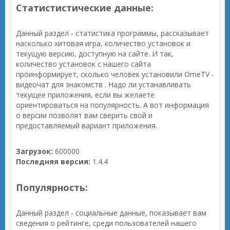
Статистистические данные:
Данный раздел - статистика программы, рассказывает
насколько хитовая игра, количество установок и
текущую версию, доступную на сайте. И так,
количество установок с нашего сайта
проинформирует, сколько человек установили OmeTV -
видеочат для знакомств . Надо ли устанавливать
текущее приложения, если вы желаете
ориентироваться на популярность. А вот информация
о версии позволят вам сверить свой и
предоставляемый вариант приложения.
Загрузок:
600000
Последняя версия:
1.4.4
Популярность:
Данный раздел - социальные данные, показывает вам
сведения о рейтинге, среди пользователей нашего