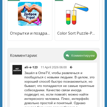
Открытки и поздравления
Color Sort Puzzle-Puzzle Game
Комментарии:
Комментируем
ali-e-123
11 April 2026 06:00
Зашёл в OmeTV, чтобы развлечься и
пообщаться с новыми людьми. В целом, это
хороший способ быстро познакомиться, но
бывает, что попадаются не самые приятные
собеседники. Качество связи иногда
подводит, но, если повезёт, можно найти
интересного человека. Плюс, интерфейс
довольно простой и понятный. Однако