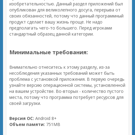
изобретательностью. Данный раздел приложений был
опубликован для великолепного досуга, перерыва от
своих обязанностей, потому что данный программный
продукт сделает вашу жизнь проще. Не надо
предполагать чего-то большего. Перед игроками
стандартный образец данной категории.
Минимальные требования:
Внимательно отнеситесь к этому разделу, из-за
несоблюдения указанных требований может быть
проблема с установкой приложения. В первую очередь
узнайте версию операционной системы, установленной
на вашем устройстве. Во-вторых - количество пустого
места, потому что программа потребует ресурсов для
своей загрузки.
Версия ОС:
Android 8+
Объем памяти:
751MB