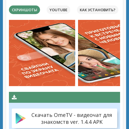
СКРИНШОТЫ
YOUTUBE
КАК УСТАНОВИТЬ?
Скачать OmeTV - видеочат для
знакомств ver. 1.4.4 APK