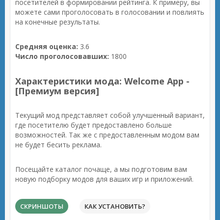
посетителей в формировании рейтинга. К примеру, вы
можете сами проголосовать в голосовании и повлиять
на конечные результаты.
Средняя оценка:
3.6
Число проголосовавших:
1800
Характеристики мода: Welcome App -
[Премиум версия]
Текущий мод представляет собой улучшенный вариант,
где посетителю будет предоставлено больше
возможностей. Так же с предоставленным модом вам
не будет бесить реклама.
Посещайте каталог почаще, а мы подготовим вам
новую подборку модов для ваших игр и приложений.
СКРИНШОТЫ
КАК УСТАНОВИТЬ?