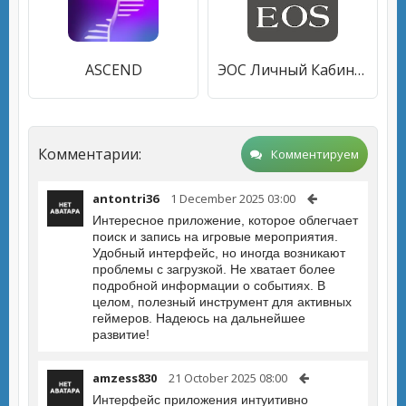
ASCEND
ЭОС Личный Кабинет
Комментарии:
Комментируем
antontri36
1 December 2025 03:00
Интересное приложение, которое облегчает
поиск и запись на игровые мероприятия.
Удобный интерфейс, но иногда возникают
проблемы с загрузкой. Не хватает более
подробной информации о событиях. В
целом, полезный инструмент для активных
геймеров. Надеюсь на дальнейшее
развитие!
amzess830
21 October 2025 08:00
Интерфейс приложения интуитивно