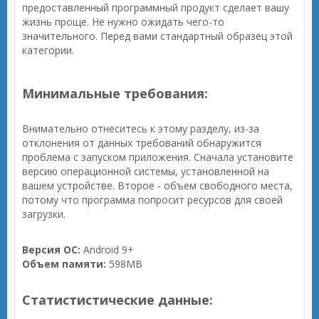
предоставленный программный продукт сделает вашу
жизнь проще. Не нужно ожидать чего-то
значительного. Перед вами стандартный образец этой
категории.
Минимальные требования:
Внимательно отнеситесь к этому разделу, из-за
отклонения от данных требований обнаружится
проблема с запуском приложения. Сначала установите
версию операционной системы, установленной на
вашем устройстве. Второе - объем свободного места,
потому что программа попросит ресурсов для своей
загрузки.
Версия ОС:
Android 9+
Объем памяти:
598MB
Статистистические данные: