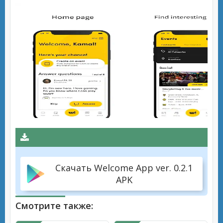
Скачать Welcome App ver. 0.2.1
APK
Смотрите также: