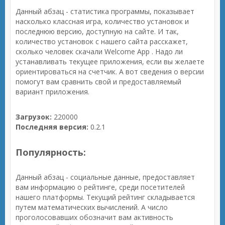
Данный абзац - статистика программы, показывает
насколько классная игра, количество установок и
последнюю версию, доступную на сайте. И так,
количество установок с нашего сайта расскажет,
сколько человек скачали Welcome App . Надо ли
устанавливать текущее приложения, если вы желаете
ориентироваться на счетчик. А вот сведения о версии
помогут вам сравнить свой и предоставляемый
вариант приложения.
Загрузок:
220000
Последняя версия:
0.2.1
Популярность:
Данный абзац - социальные данные, предоставляет
вам информацию о рейтинге, среди посетителей
нашего платформы. Текущий рейтинг складывается
путем математических вычислений. А число
проголосовавших обозначит вам активность