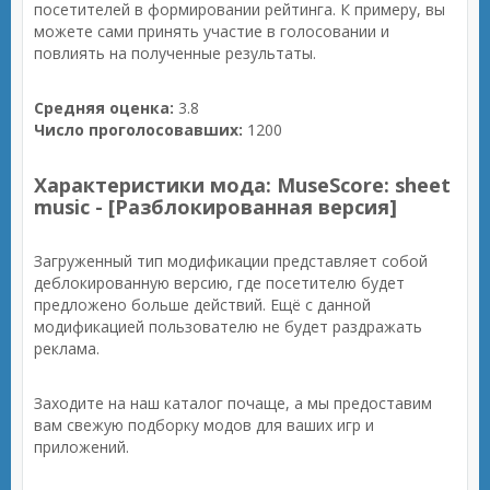
посетителей в формировании рейтинга. К примеру, вы
можете сами принять участие в голосовании и
повлиять на полученные результаты.
Средняя оценка:
3.8
Число проголосовавших:
1200
Характеристики мода: MuseScore: sheet
music - [Разблокированная версия]
Загруженный тип модификации представляет собой
деблокированную версию, где посетителю будет
предложено больше действий. Ещё с данной
модификацией пользователю не будет раздражать
реклама.
Заходите на наш каталог почаще, а мы предоставим
вам свежую подборку модов для ваших игр и
приложений.