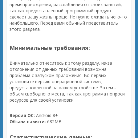
времяпровождения, расслабления от своих занятий,
так как предоставленный программный продукт
сделает вашу жизнь проще. Не нужно ожидать чего-то
наибольшего. Перед вами обычный представитель
этого раздела.
Минимальные требования:
Внимательно отнеситесь к этому разделу, из-за
отклонения от данных требований возможна
проблема с запуском приложения. Во-первых
установите версию операционной системы,
предустановленной на вашем устройстве. Затем -
объем свободного места, так как программа попросит
ресурсов для своей установки.
Версия ОС:
Android 8+
Объем памяти:
682MB
Статистистические данные: