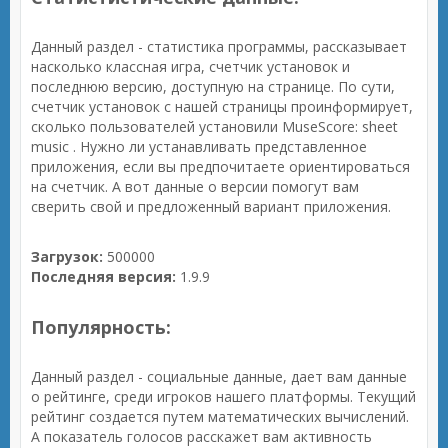
Данный раздел - статистика программы, рассказывает
насколько классная игра, счетчик установок и
последнюю версию, доступную на странице. По сути,
счетчик установок с нашей страницы проинформирует,
сколько пользователей установили MuseScore: sheet
music . Нужно ли устанавливать представленное
приложения, если вы предпочитаете ориентироваться
на счетчик. А вот данные о версии помогут вам
сверить свой и предложенный вариант приложения.
Загрузок:
500000
Последняя версия:
1.9.9
Популярность:
Данный раздел - социальные данные, дает вам данные
о рейтинге, среди игроков нашего платформы. Текущий
рейтинг создается путем математических вычислений.
А показатель голосов расскажет вам активность