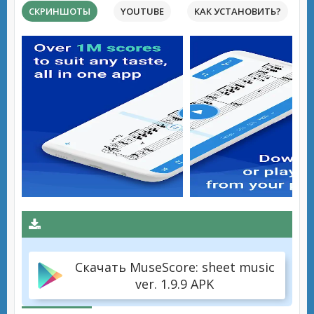
СКРИНШОТЫ
YOUTUBE
КАК УСТАНОВИТЬ?
Скачать MuseScore: sheet music
ver. 1.9.9 APK