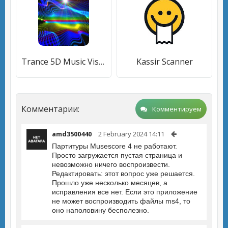
Trance 5D Music Visualizer
Kassir Scanner
Комментарии:
Комментируем
amd3500440
2 February 2024 14:11
Партитуры Musescore 4 не работают.
Просто загружается пустая страница и
невозможно ничего воспроизвести.
Редактировать: этот вопрос уже решается.
Прошло уже несколько месяцев, а
исправления все нет. Если это приложение
не может воспроизводить файлы ms4, то
оно наполовину бесполезно.