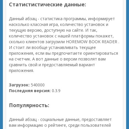
Статистистические данные:
Данный абзац - статистика программы, информирует
насколько классная игра, количество установок и
текущую версию, доступную на сайте. И так,
количество установок с нашей платформы покажет,
сколько клиентов загрузили HOREMOW BOOK READER .
И стоит ли вообще устанавливать текущее
приложения, если вы предпочитаете ориентироваться
на счетчик. А вот данные о версии позволят вам
сравнить свой и предоставляемый вариант
приложения.
Загрузок:
540000
Последняя версия:
0.3.9
Популярность:
Данный абзац - социальные данные, предоставляет
вам информацию о рейтинге, среди пользователей