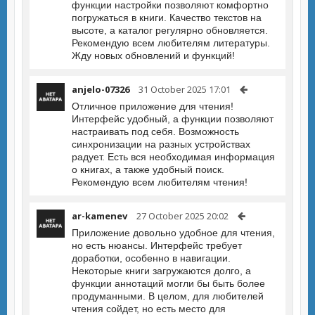
функции настройки позволяют комфортно
погружаться в книги. Качество текстов на
высоте, а каталог регулярно обновляется.
Рекомендую всем любителям литературы.
Жду новых обновлений и функций!
anjelo-07326
31 October 2025 17:01
Отличное приложение для чтения!
Интерфейс удобный, а функции позволяют
настраивать под себя. Возможность
синхронизации на разных устройствах
радует. Есть вся необходимая информация
о книгах, а также удобный поиск.
Рекомендую всем любителям чтения!
ar-kamenev
27 October 2025 20:02
Приложение довольно удобное для чтения,
но есть нюансы. Интерфейс требует
доработки, особенно в навигации.
Некоторые книги загружаются долго, а
функции аннотаций могли бы быть более
продуманными. В целом, для любителей
чтения сойдет, но есть место для