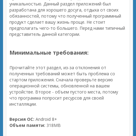
уникальностью. Данный раздел приложений был
разработана для хорошего досуга, отдыха от своих
обязанностей, потому что полученный программный
продукт сделает вашу жизнь проще. Не стоит
предполагать чего-то большего. Перед нами типичный
представитель данной категории.
Минимальные требования:
Прочитайте этот раздел, из-за отклонения от
полученных требований может быть проблема со
стартом приложения. Сначала проверьте версию
операционной системы, обновленной на вашем
устройстве. Второе - объем пустого места, потому
что программа попросит ресурсов для своей
инсталляции.
Версия ОС:
Android 8+
Объем памяти:
318MB