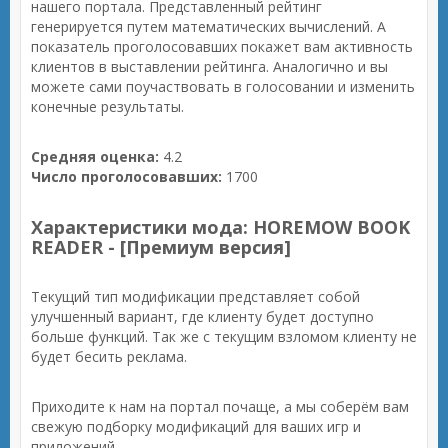
нашего портала. Представленный рейтинг
генерируется путем математических вычислений. А
показатель проголосовавших покажет вам активность
клиентов в выставлении рейтинга. Аналогично и вы
можете сами поучаствовать в голосовании и изменить
конечные результаты.
Средняя оценка:
4.2
Число проголосовавших:
1700
Характеристики мода: HOREMOW BOOK
READER - [Премиум версия]
Текущий тип модификации представляет собой
улучшенный вариант, где клиенту будет доступно
больше функций. Так же с текущим взломом клиенту не
будет бесить реклама.
Приходите к нам на портал почаще, а мы соберём вам
свежую подборку модификаций для ваших игр и
приложений.