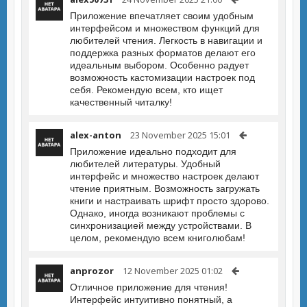
Приложение впечатляет своим удобным
интерфейсом и множеством функций для
любителей чтения. Легкость в навигации и
поддержка разных форматов делают его
идеальным выбором. Особенно радует
возможность кастомизации настроек под
себя. Рекомендую всем, кто ищет
качественный читалку!
alex-anton
23 November 2025 15:01
Приложение идеально подходит для
любителей литературы. Удобный
интерфейс и множество настроек делают
чтение приятным. Возможность загружать
книги и настраивать шрифт просто здорово.
Однако, иногда возникают проблемы с
синхронизацией между устройствами. В
целом, рекомендую всем книголюбам!
anprozor
12 November 2025 01:02
Отличное приложение для чтения!
Интерфейс интуитивно понятный, а