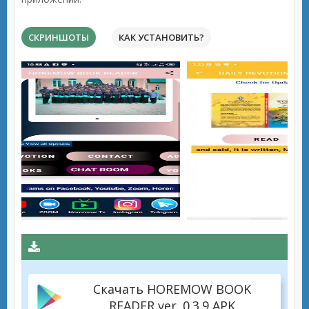
СКРИНШОТЫ
КАК УСТАНОВИТЬ?
Скачать HOREMOW BOOK
READER ver. 0.3.9 APK