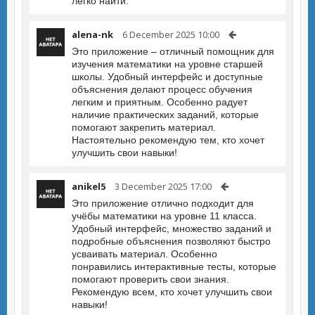
легко найти.
alena-nk
6 December 2025 10:00
Это приложение – отличный помощник для
изучения математики на уровне старшей
школы. Удобный интерфейс и доступные
объяснения делают процесс обучения
легким и приятным. Особенно радует
наличие практических заданий, которые
помогают закрепить материал.
Настоятельно рекомендую тем, кто хочет
улучшить свои навыки!
anikel5
3 December 2025 17:00
Это приложение отлично подходит для
учёбы математики на уровне 11 класса.
Удобный интерфейс, множество заданий и
подробные объяснения позволяют быстро
усваивать материал. Особенно
понравились интерактивные тесты, которые
помогают проверить свои знания.
Рекомендую всем, кто хочет улучшить свои
навыки!