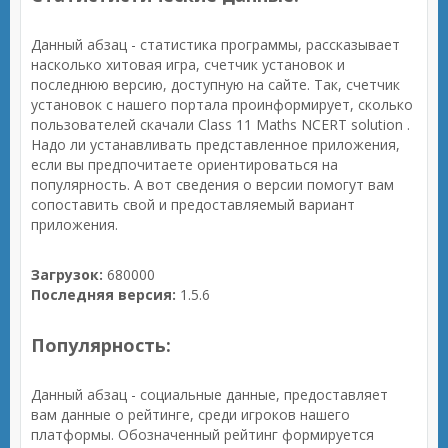
Данный абзац - статистика программы, рассказывает
насколько хитовая игра, счетчик установок и
последнюю версию, доступную на сайте. Так, счетчик
установок с нашего портала проинформирует, сколько
пользователей скачали Class 11 Maths NCERT solution .
Надо ли устанавливать представленное приложения,
если вы предпочитаете ориентироваться на
популярность. А вот сведения о версии помогут вам
сопоставить свой и предоставляемый вариант
приложения.
Загрузок:
680000
Последняя версия:
1.5.6
Популярность:
Данный абзац - социальные данные, предоставляет
вам данные о рейтинге, среди игроков нашего
платформы. Обозначенный рейтинг формируется