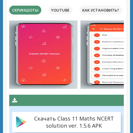
СКРИНШОТЫ
YOUTUBE
КАК УСТАНОВИТЬ?
Скачать Class 11 Maths NCERT
solution ver. 1.5.6 APK