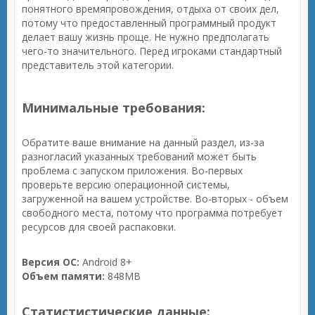
понятного времяпровождения, отдыха от своих дел,
потому что предоставленный программный продукт
делает вашу жизнь проще. Не нужно предполагать
чего-то значительного. Перед игроками стандартный
представитель этой категории.
Минимальные требования:
Обратите ваше внимание на данный раздел, из-за
разногласий указанных требований может быть
проблема с запуском приложения. Во-первых
проверьте версию операционной системы,
загруженной на вашем устройстве. Во-вторых - объем
свободного места, потому что программа потребует
ресурсов для своей распаковки.
Версия ОС:
Android 8+
Объем памяти:
848MB
Статистистические данные: