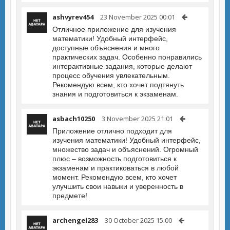
ashvyrev454
23 November 2025 00:01
Отличное приложение для изучения
математики! Удобный интерфейс,
доступные объяснения и много
практических задач. Особенно понравились
интерактивные задания, которые делают
процесс обучения увлекательным.
Рекомендую всем, кто хочет подтянуть
знания и подготовиться к экзаменам.
asbach10250
3 November 2025 21:01
Приложение отлично подходит для
изучения математики! Удобный интерфейс,
множество задач и объяснений. Огромный
плюс – возможность подготовиться к
экзаменам и практиковаться в любой
момент. Рекомендую всем, кто хочет
улучшить свои навыки и уверенность в
предмете!
archengel283
30 October 2025 15:00