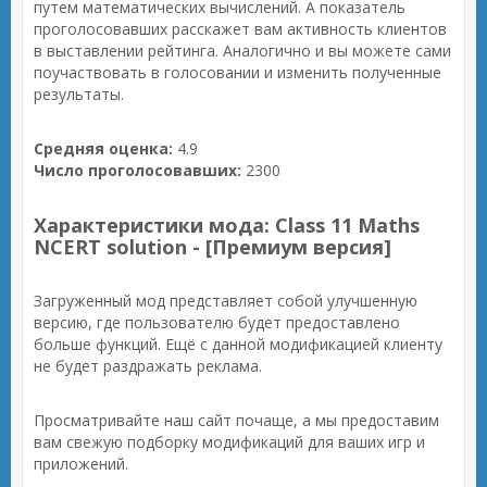
путем математических вычислений. А показатель
проголосовавших расскажет вам активность клиентов
в выставлении рейтинга. Аналогично и вы можете сами
поучаствовать в голосовании и изменить полученные
результаты.
Средняя оценка:
4.9
Число проголосовавших:
2300
Характеристики мода: Class 11 Maths
NCERT solution - [Премиум версия]
Загруженный мод представляет собой улучшенную
версию, где пользователю будет предоставлено
больше функций. Ещё с данной модификацией клиенту
не будет раздражать реклама.
Просматривайте наш сайт почаще, а мы предоставим
вам свежую подборку модификаций для ваших игр и
приложений.