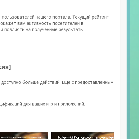
и пользователей нашего портала. Текущий рейтинг
покажет вам активность посетителей в
и повлиять на полученные результаты.
сия]
т доступно больше действий. Ещё с предоставленным
дификаций для ваших игр и приложений.