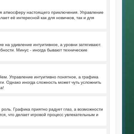
ая атмосферу настоящего приключения. Управление
лает её интересной как для новичков, так и для
 на удивление интуитивное, а уровни затягивают.
бности. Минус - иногда бывают технические
ем. Управление интуитивно понятное, а графика
ги. Однако иногда сложность может чуть усложнить
а!
 роль. Графика приятно радует глаз, а возможности
ся, что делает игровой процесс увлекательным и