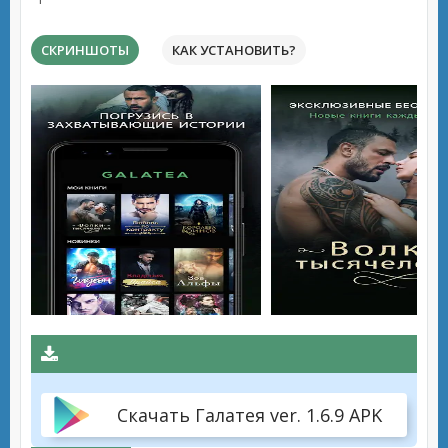
СКРИНШОТЫ
КАК УСТАНОВИТЬ?
Скачать Галатея ver. 1.6.9 APK