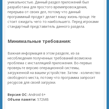
уникальностью. Данный раздел приложений был
разработана для простого времяпровождения,
перерыва от своих дел, потому что данный
программный продукт делает вашу жизнь проще. Не
стоит ожидать чего-то наибольшего. Перед игроками
стандартный представитель данного раздела.
Минимальные требования:
Важная информация в этом разделе, из-за
несоблюдения полученных требований возможна
проблема с инсталляцией приложения. Во-первых
проверьте версию операционной системы,
загруженной на вашем устройстве. Затем - количество
свободного места, потому что программа запросит
ресурсов для своей загрузки.
Версия ОС:
Android 6+
Объем памяти:
572MB