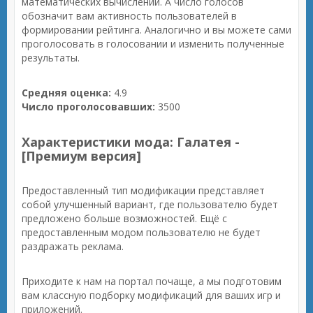
математических вычислений. А число голосов
обозначит вам активность пользователей в
формировании рейтинга. Аналогично и вы можете сами
проголосовать в голосовании и изменить полученные
результаты.
Средняя оценка:
4.9
Число проголосовавших:
3500
Характеристики мода: Галатея -
[Премиум версия]
Предоставленный тип модификации представляет
собой улучшенный вариант, где пользователю будет
предложено больше возможностей. Ещё с
предоставленным модом пользователю не будет
раздражать реклама.
Приходите к нам на портал почаще, а мы подготовим
вам классную подборку модификаций для ваших игр и
приложений.