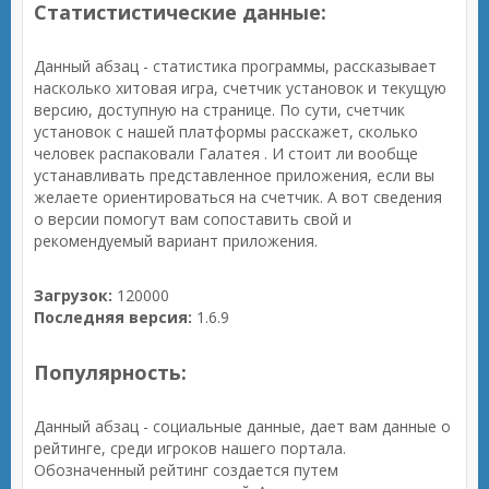
Статистистические данные:
Данный абзац - статистика программы, рассказывает
насколько хитовая игра, счетчик установок и текущую
версию, доступную на странице. По сути, счетчик
установок с нашей платформы расскажет, сколько
человек распаковали Галатея . И стоит ли вообще
устанавливать представленное приложения, если вы
желаете ориентироваться на счетчик. А вот сведения
о версии помогут вам сопоставить свой и
рекомендуемый вариант приложения.
Загрузок:
120000
Последняя версия:
1.6.9
Популярность:
Данный абзац - социальные данные, дает вам данные о
рейтинге, среди игроков нашего портала.
Обозначенный рейтинг создается путем