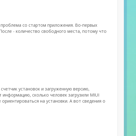
т проблема со стартом приложения. Во-первых
После - количество свободного места, потому что
 счетчик установок и загруженную версию,
ит информацию, сколько человек загрузили MIUI
 ориентироваться на установки. А вот сведения о